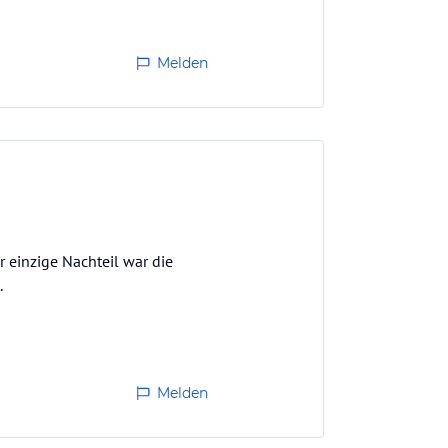
Melden
r einzige Nachteil war die
.
Melden