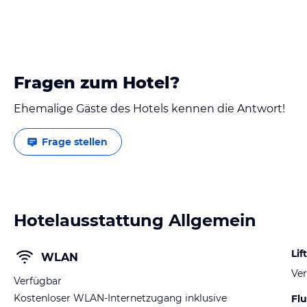
Fragen zum Hotel?
Ehemalige Gäste des Hotels kennen die Antwort!
Frage stellen
Hotelausstattung Allgemein
Lift
WLAN
Ver
Verfügbar
Kostenloser WLAN-Internetzugang inklusive
Fl