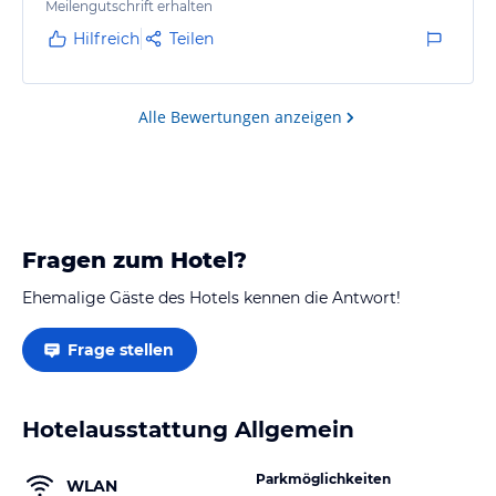
Meilengutschrift erhalten
Hilfreich
Teilen
Alle Bewertungen anzeigen
Fragen zum Hotel?
Ehemalige Gäste des Hotels kennen die Antwort!
Frage stellen
Hotelausstattung Allgemein
Parkmöglichkeiten
WLAN