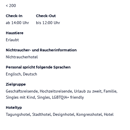
< 200
Check-In
Check-Out
ab 14:00 Uhr
bis 12:00 Uhr
Haustiere
Erlaubt
Nichtraucher- und Raucherinformation
Nichtraucherhotel
Personal spricht folgende Sprachen
Englisch, Deutsch
Zielgruppe
Geschäftsreisende, Hochzeitsreisende, Urlaub zu zweit, Familie,
Singles mit Kind, Singles, LGBTQIA+ friendly
Hoteltyp
Tagungshotel, Stadthotel, Designhotel, Kongresshotel, Hotel