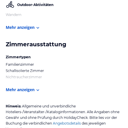
Outdoor-Aktivitäten
Wandern
Mehr anzeigen
Zimmerausstattung
Zimmertypen
Familienzimmer
Schallisolierte Zimmer
Nichtraucherzimmer
Mehr anzeigen
Hinweis:
Allgemeine und unverbindliche
Hoteliers-/Veranstalter-/Kataloginformationen. Alle Angaben ohne
Gewähr und ohne Prüfung durch HolidayCheck. Bitte lies vor der
Buchung die verbindlichen
Angebotsdetails
des jeweiligen