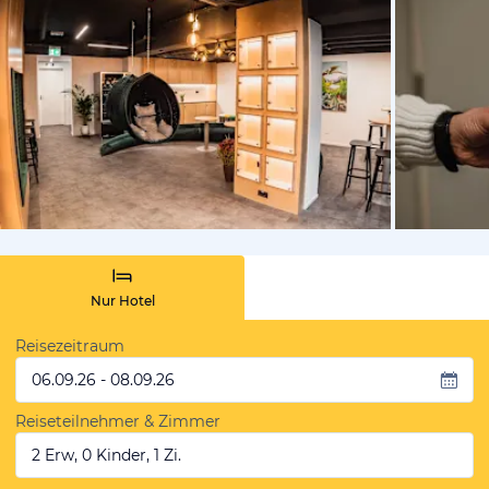
von Expedi
Nur Hotel
Reisezeitraum
06.09.26 - 08.09.26
Reiseteilnehmer & Zimmer
2 Erw, 0 Kinder, 1 Zi.