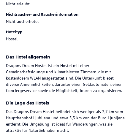
Nicht erlaubt
Nichtraucher- und Raucherinformation
Nichtraucherhotel
Hoteltyp
Hostel
Das Hotel allgemein
Dragons Dream Hostel ist ein Hostel mit einer
Gemeinschaftslounge und klimatisierten Zimmern, die mit
kostenlosem WLAN ausgestattet sind. Die Unterkunft bietet
diverse Annehmlichkeiten, darunter einen Geldautomaten, einen
Conciergeservice sowie die Möglichkeit, Touren zu organisieren.
Die Lage des Hotels
Das Dragons Dream Hostel befindet sich weniger als 2,7 km vom
Hauptbahnhof Ljubljana und etwa 5,3 km von der Burg Ljubljana
entfernt. Die Umgebung ist ideal für Wanderungen, was sie
attraktiv für Naturliebhaber macht.