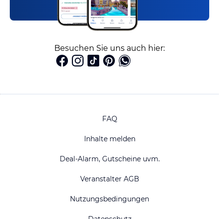
Besuchen Sie uns auch hier:
FAQ
Inhalte melden
Deal-Alarm, Gutscheine uvm.
Veranstalter AGB
Nutzungsbedingungen