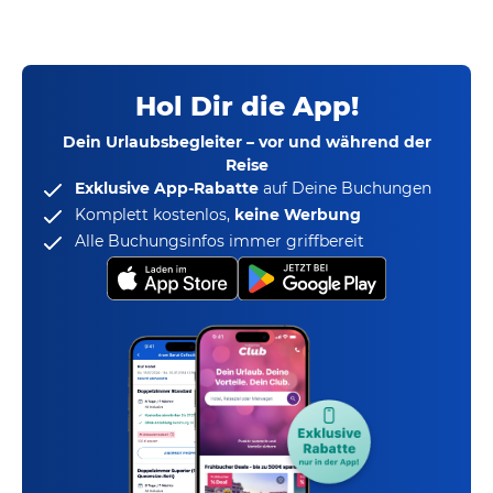
Hol Dir die App!
Dein Urlaubsbegleiter – vor und während der
Reise
Exklusive App-Rabatte
auf Deine Buchungen
Komplett kostenlos,
keine Werbung
Alle Buchungsinfos immer griffbereit