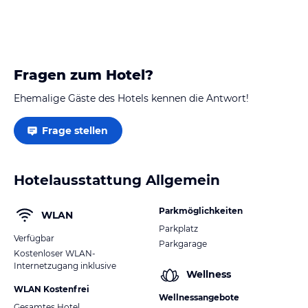
Fragen zum Hotel?
Ehemalige Gäste des Hotels kennen die Antwort!
Frage stellen
Hotelausstattung Allgemein
Parkmöglichkeiten
WLAN
Parkplatz
Verfügbar
Parkgarage
Kostenloser WLAN-
Internetzugang inklusive
Wellness
WLAN Kostenfrei
Wellnessangebote
Gesamtes Hotel