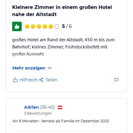
Kleinere Zimmer in einem großen Hotel
nahe der Altstadt
5
/ 6
großes Hotel am Rand der Altstadt; 450 m bis zum
Bahnhof; kleines Zimmer; Frühstücksbüfett mit
großer Auswahl
Mehr anzeigen
Hilfreich
Teilen
Adrian
(
36-40
)
3
Bewertungen
Vor 8 Monaten • Verreist als Familie im Dezember 2025