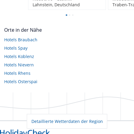
Lahnstein, Deutschland
Traben-Tr
Orte in der Nähe
Hotels
Braubach
Hotels
Spay
Hotels
Koblenz
Hotels
Nievern
Hotels
Rhens
Hotels
Osterspai
Detaillierte Wetterdaten der Region