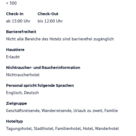
< 300
Check-In
Check-Out
ab 15:00 Uhr
bis 12:00 Uhr
Barrierefreiheit
Nicht alle Bereiche des Hotels sind barrierefrei zugänglich
Haustiere
Erlaubt
Nichtraucher- und Raucherinformation
Nichtraucherhotel
Personal spricht folgende Sprachen
Englisch, Deutsch
Zielgruppe
Geschäftsreisende, Wanderreisende, Urlaub zu zweit, Familie
Hoteltyp
Tagungshotel, Stadthotel, Familienhotel, Hotel, Wanderhotel