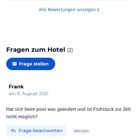
Alle Bewertungen anzeigen
Fragen zum Hotel
(
2
)
Frage stellen
Frank
am
9. August 2021
Hat sich beim pool was geändert und ist Frühstück zur Zeit
nicht möglich?
Frage beantworten
Melden