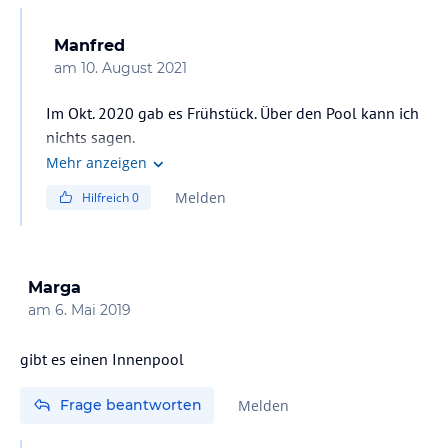
Manfred
am
10. August 2021
Im Okt. 2020 gab es Frühstück. Über den Pool kann ich
nichts sagen.
Mehr anzeigen
Melden
Hilfreich
0
Marga
am
6. Mai 2019
gibt es einen Innenpool
Frage beantworten
Melden