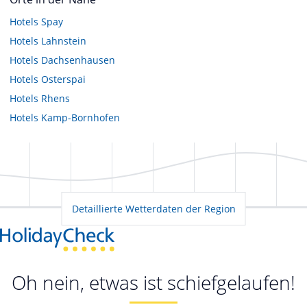
Hotels
Spay
Hotels
Lahnstein
Hotels
Dachsenhausen
Hotels
Osterspai
Hotels
Rhens
Hotels
Kamp-Bornhofen
Detaillierte Wetterdaten der Region
Oh nein, etwas ist schiefgelaufen!