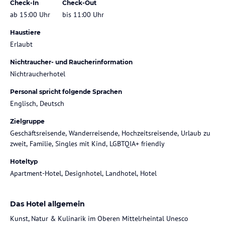
Check-In
Check-Out
ab 15:00 Uhr
bis 11:00 Uhr
Haustiere
Erlaubt
Nichtraucher- und Raucherinformation
Nichtraucherhotel
Personal spricht folgende Sprachen
Englisch, Deutsch
Zielgruppe
Geschäftsreisende, Wanderreisende, Hochzeitsreisende, Urlaub zu
zweit, Familie, Singles mit Kind, LGBTQIA+ friendly
Hoteltyp
Apartment-Hotel, Designhotel, Landhotel, Hotel
Das Hotel allgemein
Kunst, Natur & Kulinarik im Oberen Mittelrheintal Unesco