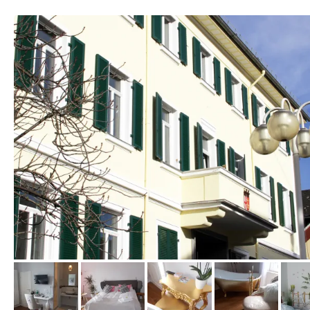
vom Hotelier, Februar 2019