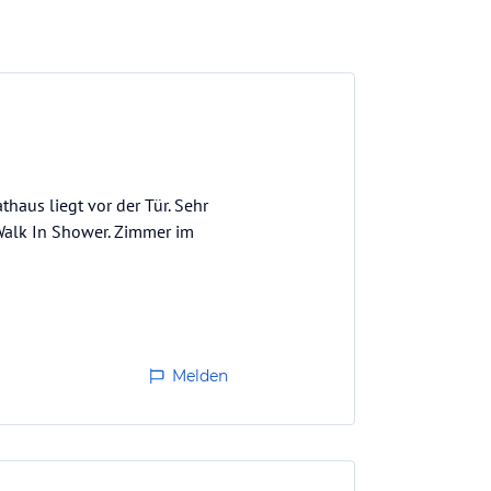
aus liegt vor der Tür. Sehr
 Walk In Shower. Zimmer im
Melden