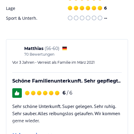
Lage
6
Sport & Unterh.
--
Matthias
(
56-60
)
70
Bewertungen
Vor 3 Jahren • Verreist als Familie im März 2021
Schöne Familienunterkunft. Sehr gepflegt..
6
/ 6
Sehr schöne Unterkunft. Super gelegen. Sehr ruhig.
Sehr sauber. Alles reibungslos gelaufen. Wir kommen
gerne wieder.