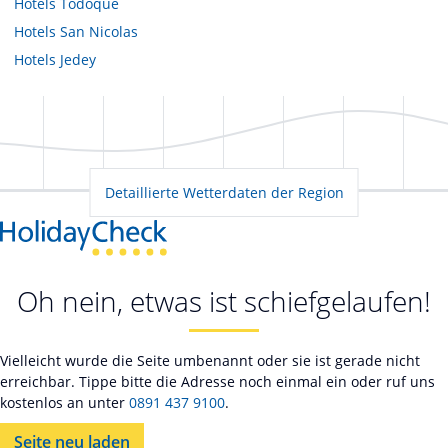
Hotels
Todoque
Hotels
San Nicolas
Hotels
Jedey
Detaillierte Wetterdaten der Region
Oh nein, etwas ist schiefgelaufen!
Vielleicht wurde die Seite umbenannt oder sie ist gerade nicht
erreichbar. Tippe bitte die Adresse noch einmal ein oder ruf uns
kostenlos an unter
0891 437 9100
.
Seite neu laden