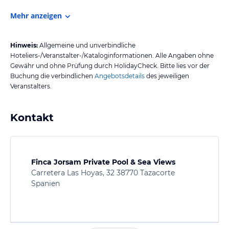
Mehr anzeigen
Hinweis:
Allgemeine und unverbindliche
Hoteliers-/Veranstalter-/Kataloginformationen. Alle Angaben ohne
Gewähr und ohne Prüfung durch HolidayCheck. Bitte lies vor der
Buchung die verbindlichen
Angebotsdetails
des jeweiligen
Veranstalters.
Kontakt
Finca Jorsam Private Pool & Sea Views
Carretera Las Hoyas, 32 38770 Tazacorte
Spanien