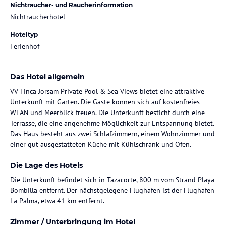
Nichtraucher- und Raucherinformation
Nichtraucherhotel
Hoteltyp
Ferienhof
Das Hotel allgemein
VV Finca Jorsam Private Pool & Sea Views bietet eine attraktive
Unterkunft mit Garten. Die Gäste können sich auf kostenfreies
WLAN und Meerblick freuen. Die Unterkunft besticht durch eine
Terrasse, die eine angenehme Möglichkeit zur Entspannung bietet.
Das Haus besteht aus zwei Schlafzimmern, einem Wohnzimmer und
einer gut ausgestatteten Küche mit Kühlschrank und Ofen.
Die Lage des Hotels
Die Unterkunft befindet sich in Tazacorte, 800 m vom Strand Playa
Bombilla entfernt. Der nächstgelegene Flughafen ist der Flughafen
La Palma, etwa 41 km entfernt.
Zimmer / Unterbringung im Hotel