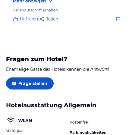
Mehr anzeigen
Meilengutschrift erhalten
Hilfreich
Teilen
Fragen zum Hotel?
Ehemalige Gäste des Hotels kennen die Antwort!
Frage stellen
Hotelausstattung Allgemein
WLAN
Kostenfrei
Verfügbar
Parkmöglichkeiten