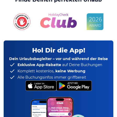
Hol Dir die App!
Dein Urlaubsbegleiter – vor und während der Reise
Exklusive App-Rabatte
auf Deine Buchungen
Komplett kostenlos,
keine Werbung
Alle Buchungsinfos immer griffbereit