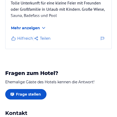
Tolle Unterkunft für eine kleine Feier mit Freunden
oder Großfamilie in Urlaub mit Kindern. Große Wiese,
Sauna, Badefass und Pool
Mehr anzeigen
Hilfreich
Teilen
Fragen zum Hotel?
Ehemalige Gäste des Hotels kennen die Antwort!
Frage stellen
Kontakt