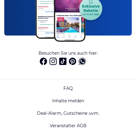
Besuchen Sie uns auch hier:
FAQ
Inhalte melden
Deal-Alarm, Gutscheine uvm.
Veranstalter AGB