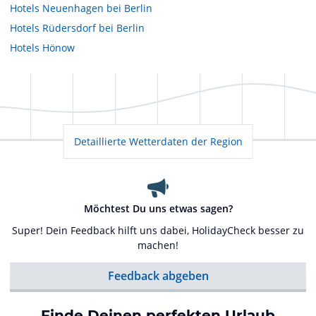
Hotels
Neuenhagen bei Berlin
Hotels
Rüdersdorf bei Berlin
Hotels
Hönow
Detaillierte Wetterdaten der Region
Möchtest Du uns etwas sagen?
Super! Dein Feedback hilft uns dabei, HolidayCheck besser zu
machen!
Feedback abgeben
Finde Deinen perfekten Urlaub