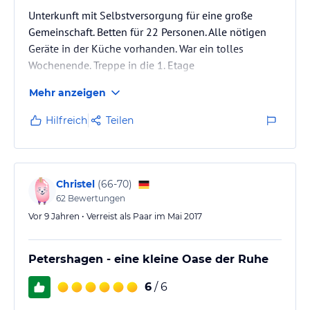
Unterkunft mit Selbstversorgung für eine große
Gemeinschaft. Betten für 22 Personen. Alle nötigen
Geräte in der Küche vorhanden. War ein tolles
Wochenende. Treppe in die 1. Etage
Mehr anzeigen
Hilfreich
Teilen
Christel
(
66-70
)
62
Bewertungen
Vor 9 Jahren • Verreist als Paar im Mai 2017
Petershagen - eine kleine Oase der Ruhe
6
/ 6