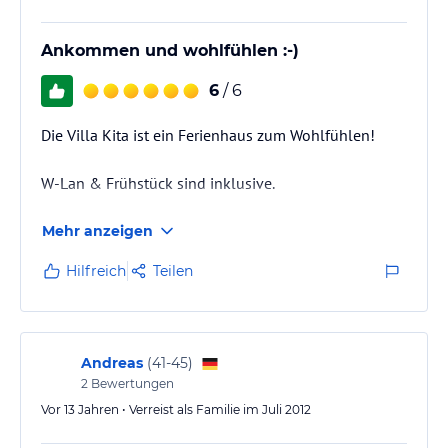
Ankommen und wohlfühlen :-)
6
/ 6
Die Villa Kita ist ein Ferienhaus zum Wohlfühlen!
W-Lan & Frühstück sind inklusive.
Mehr anzeigen
Hilfreich
Teilen
Andreas
(
41-45
)
2
Bewertungen
Vor 13 Jahren • Verreist als Familie im Juli 2012