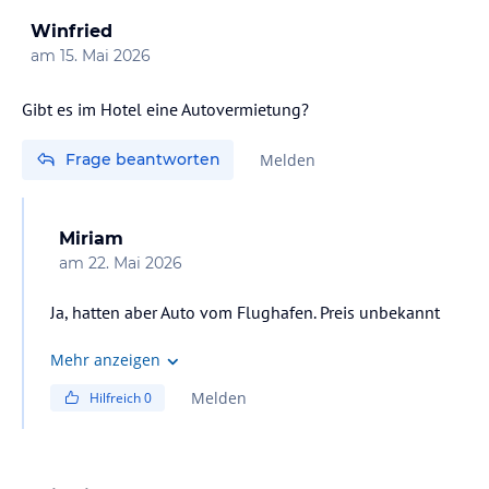
Winfried
am
15. Mai 2026
Gibt es im Hotel eine Autovermietung?
Frage beantworten
Melden
Miriam
am
22. Mai 2026
Ja, hatten aber Auto vom Flughafen. Preis unbekannt
Mehr anzeigen
Melden
Hilfreich
0