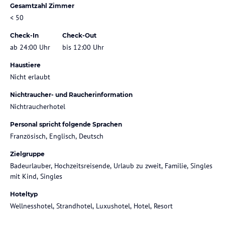
Gesamtzahl Zimmer
< 50
Check-In
Check-Out
ab 24:00 Uhr
bis 12:00 Uhr
Haustiere
Nicht erlaubt
Nichtraucher- und Raucherinformation
Nichtraucherhotel
Personal spricht folgende Sprachen
Französisch, Englisch, Deutsch
Zielgruppe
Badeurlauber, Hochzeitsreisende, Urlaub zu zweit, Familie, Singles
mit Kind, Singles
Hoteltyp
Wellnesshotel, Strandhotel, Luxushotel, Hotel, Resort