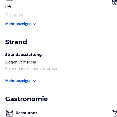
Lift
Verfügbar
Mehr anzeigen
Strand
Strandausstattung
Liegen verfügbar
Strandhandtücher verfügbar
Mehr anzeigen
Gastronomie
Restaurant