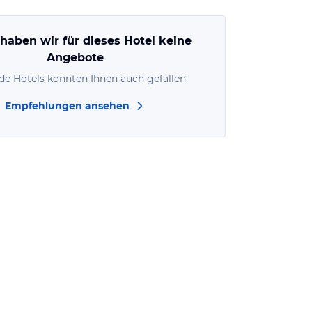
 haben wir für dieses Hotel keine
Angebote
de Hotels könnten Ihnen auch gefallen
Empfehlungen ansehen