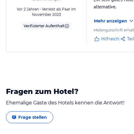
alternative.
Vor 2 Jahren • Verreist als Paar im
November 2023
Mehr anzeigen
Verifizierter Aufenthalt
Meilengutschrift erhal
Hilfreich
Tei
Fragen zum Hotel?
Ehemalige Gäste des Hotels kennen die Antwort!
Frage stellen