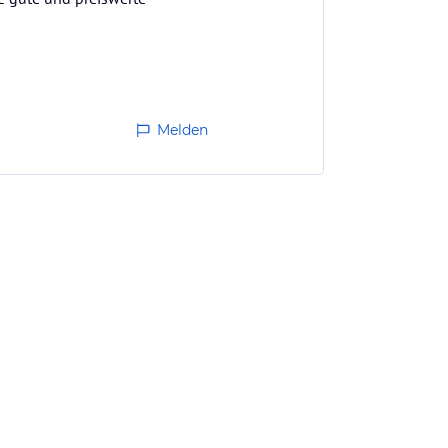
Melden