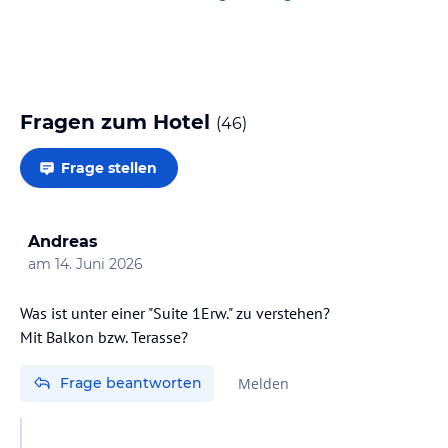
Fragen zum Hotel
(
46
)
Frage stellen
Andreas
am
14. Juni 2026
Was ist unter einer "Suite 1Erw." zu verstehen?
Mit Balkon bzw. Terasse?
Frage beantworten
Melden