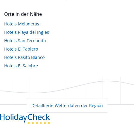
Orte in der Nähe
Hotels
Meloneras
Hotels
Playa del Ingles
Hotels
San Fernando
Hotels
El Tablero
Hotels
Pasito Blanco
Hotels
El Salobre
Detaillierte Wetterdaten der Region