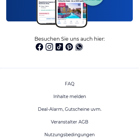
Besuchen Sie uns auch hier:
FAQ
Inhalte melden
Deal-Alarm, Gutscheine uvm.
Veranstalter AGB
Nutzungsbedingungen