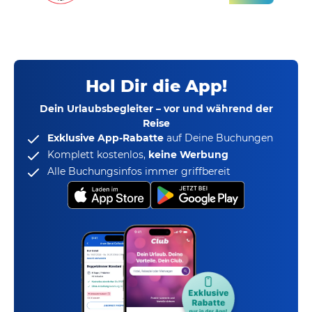
Hol Dir die App!
Dein Urlaubsbegleiter – vor und während der
Reise
Exklusive App-Rabatte
auf Deine Buchungen
Komplett kostenlos,
keine Werbung
Alle Buchungsinfos immer griffbereit