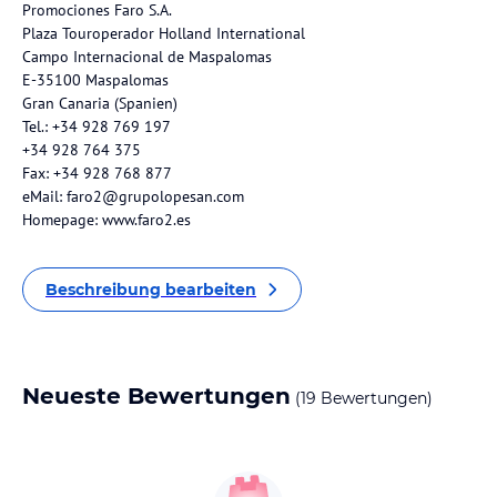
Promociones Faro S.A.
Plaza Touroperador Holland International
Campo Internacional de Maspalomas
E-35100 Maspalomas
Gran Canaria (Spanien)
Tel.: +34 928 769 197
+34 928 764 375
Fax: +34 928 768 877
eMail: faro2@grupolopesan.com
Homepage: www.faro2.es
Beschreibung bearbeiten
Neueste Bewertungen
(19 Bewertungen)