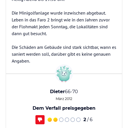
Die Minigolfanlage wurde inzwischen abgebaut.
Leben in das Faro 2 bringt wie in den Jahren zuvor
der Flohmakt jeden Sonntag, die Lokalitäten sind
dann gut besucht.
Die Schäden am Gebäude sind stark sichtbar, wann es
saniert werden soll, darüber gibt es keine genauen
Angaben.
Dieter
66-70
März 2012
Dem Verfall preisgegeben
2
/ 6