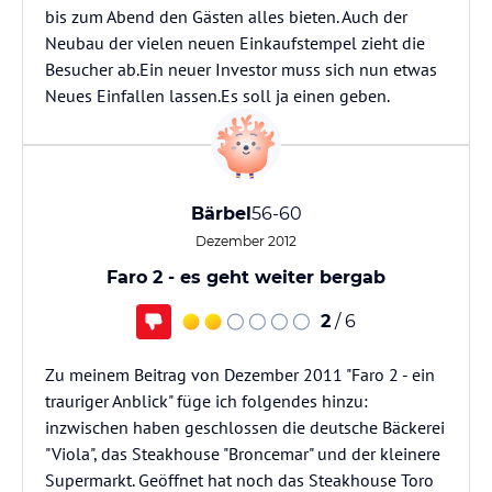
bis zum Abend den Gästen alles bieten. Auch der
Neubau der vielen neuen Einkaufstempel zieht die
Besucher ab.Ein neuer Investor muss sich nun etwas
Neues Einfallen lassen.Es soll ja einen geben.
Bärbel
56-60
Dezember 2012
Faro 2 - es geht weiter bergab
2
/ 6
Zu meinem Beitrag von Dezember 2011 "Faro 2 - ein
trauriger Anblick" füge ich folgendes hinzu:
inzwischen haben geschlossen die deutsche Bäckerei
"Viola", das Steakhouse "Broncemar" und der kleinere
Supermarkt. Geöffnet hat noch das Steakhouse Toro