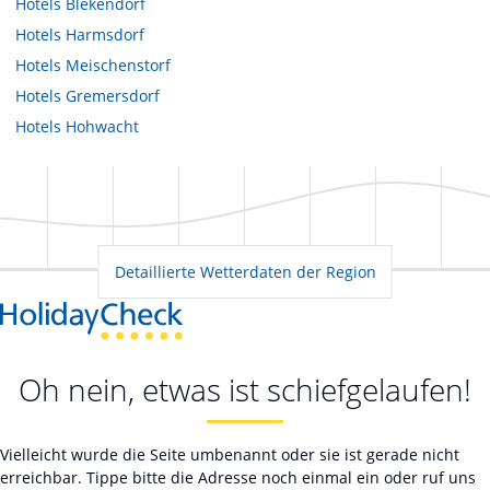
Hotels
Blekendorf
Hotels
Harmsdorf
Hotels
Meischenstorf
Hotels
Gremersdorf
Hotels
Hohwacht
Detaillierte Wetterdaten der Region
Oh nein, etwas ist schiefgelaufen!
Vielleicht wurde die Seite umbenannt oder sie ist gerade nicht
erreichbar. Tippe bitte die Adresse noch einmal ein oder ruf uns