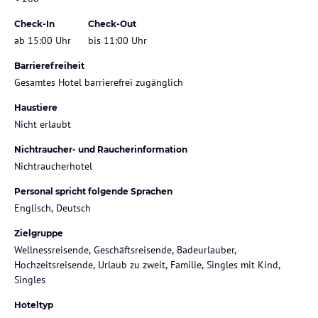
Check-In
Check-Out
ab 15:00 Uhr
bis 11:00 Uhr
Barrierefreiheit
Gesamtes Hotel barrierefrei zugänglich
Haustiere
Nicht erlaubt
Nichtraucher- und Raucherinformation
Nichtraucherhotel
Personal spricht folgende Sprachen
Englisch, Deutsch
Zielgruppe
Wellnessreisende, Geschäftsreisende, Badeurlauber,
Hochzeitsreisende, Urlaub zu zweit, Familie, Singles mit Kind,
Singles
Hoteltyp