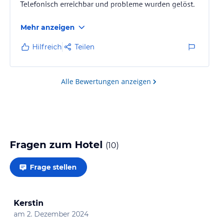
Telefonisch erreichbar und probleme wurden gelöst.
Mehr anzeigen
Hilfreich
Teilen
Alle Bewertungen anzeigen
Fragen zum Hotel
(
10
)
Frage stellen
Kerstin
am
2. Dezember 2024