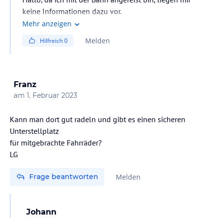
keine Informationen dazu vor.
Mehr anzeigen
Melden
Hilfreich
0
Franz
am
1. Februar 2023
Kann man dort gut radeln und gibt es einen sicheren
Unterstellplatz
für mitgebrachte Fahrräder?
LG
Frage beantworten
Melden
Johann