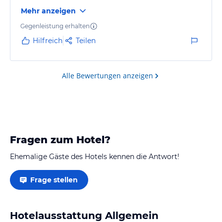
Mehr anzeigen
Gegenleistung erhalten
Hilfreich
Teilen
Alle Bewertungen anzeigen
Fragen zum Hotel?
Ehemalige Gäste des Hotels kennen die Antwort!
Frage stellen
Hotelausstattung Allgemein