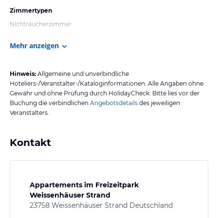
Zimmertypen
Nichtraucherzimmer
Mehr anzeigen
Hinweis:
Allgemeine und unverbindliche
Hoteliers-/Veranstalter-/Kataloginformationen. Alle Angaben ohne
Gewähr und ohne Prüfung durch HolidayCheck. Bitte lies vor der
Buchung die verbindlichen
Angebotsdetails
des jeweiligen
Veranstalters.
Kontakt
Appartements im Freizeitpark
Weissenhäuser Strand
23758 Weissenhäuser Strand Deutschland