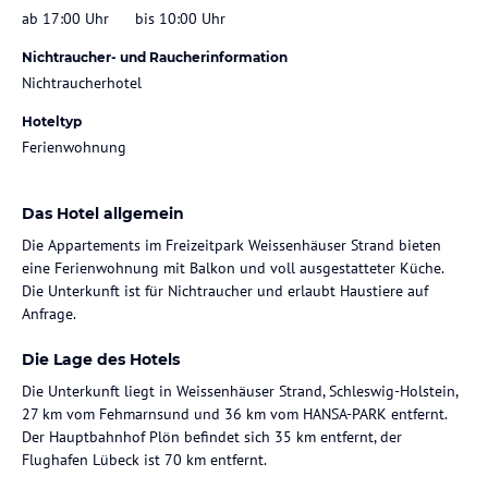
ab 17:00 Uhr
bis 10:00 Uhr
Nichtraucher- und Raucherinformation
Nichtraucherhotel
Hoteltyp
Ferienwohnung
Das Hotel allgemein
Die Appartements im Freizeitpark Weissenhäuser Strand bieten
eine Ferienwohnung mit Balkon und voll ausgestatteter Küche.
Die Unterkunft ist für Nichtraucher und erlaubt Haustiere auf
Anfrage.
Die Lage des Hotels
Die Unterkunft liegt in Weissenhäuser Strand, Schleswig-Holstein,
27 km vom Fehmarnsund und 36 km vom HANSA-PARK entfernt.
Der Hauptbahnhof Plön befindet sich 35 km entfernt, der
Flughafen Lübeck ist 70 km entfernt.