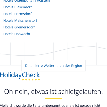
Hotels
Oldenburg in Holstein
Hotels
Blekendorf
Hotels
Harmsdorf
Hotels
Meischenstorf
Hotels
Gremersdorf
Hotels
Hohwacht
Detaillierte Wetterdaten der Region
Oh nein, etwas ist schiefgelaufen!
Vielleicht wurde die Seite umbenannt oder sie ist gerade nicht