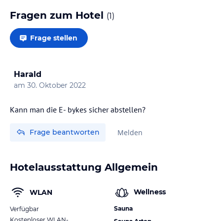
Fragen zum Hotel
(
1
)
Frage stellen
Harald
am
30. Oktober 2022
Frage beantworten
Melden
Hotelausstattung Allgemein
Wellness
WLAN
Sauna
Verfügbar
Kostenloser WLAN-