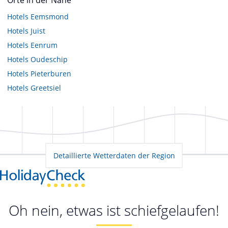
Hotels
Eemsmond
Hotels
Juist
Hotels
Eenrum
Hotels
Oudeschip
Hotels
Pieterburen
Hotels
Greetsiel
Detaillierte Wetterdaten der Region
Oh nein, etwas ist schiefgelaufen!