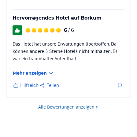
Hervorragendes Hotel auf Borkum
6
/ 6
Das Hotel hat unsere Erwartungen übertroffen. Da
können andere 5 Sterne Hotels nicht mithalten. Es
war ein traumhafter Aufenthalt.
Mehr anzeigen
Hilfreich
Teilen
Alle Bewertungen anzeigen