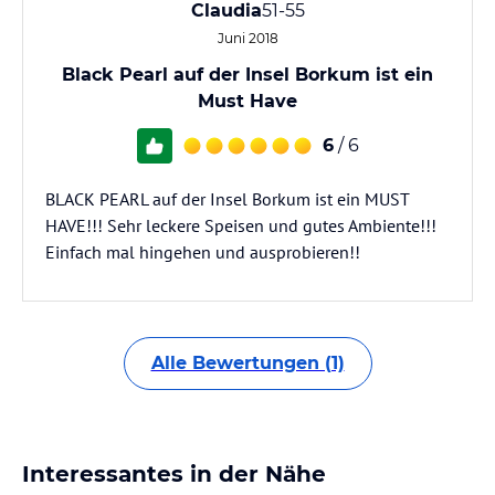
Claudia
51-55
Juni 2018
Black Pearl auf der Insel Borkum ist ein
Must Have
6
/ 6
BLACK PEARL auf der Insel Borkum ist ein MUST
HAVE!!! Sehr leckere Speisen und gutes Ambiente!!!
Einfach mal hingehen und ausprobieren!!
Alle Bewertungen (1)
Interessantes in der Nähe