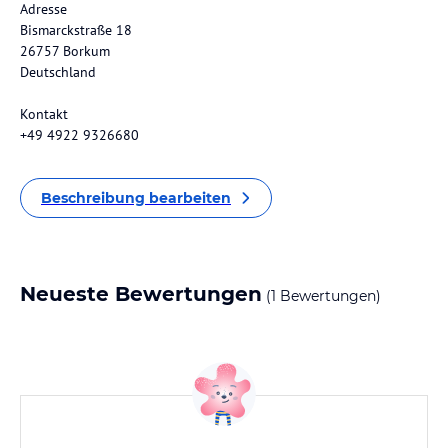
Adresse
Bismarckstraße 18
26757 Borkum
Deutschland
Kontakt
+49 4922 9326680
Beschreibung bearbeiten
Neueste Bewertungen
(1 Bewertungen)