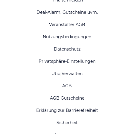
Inhalte melden
Deal-Alarm, Gutscheine uvm.
Veranstalter AGB
Nutzungsbedingungen
Datenschutz
Privatsphäre-Einstellungen
Utiq Verwalten
AGB
AGB Gutscheine
Erklärung zur Barrierefreiheit
Sicherheit