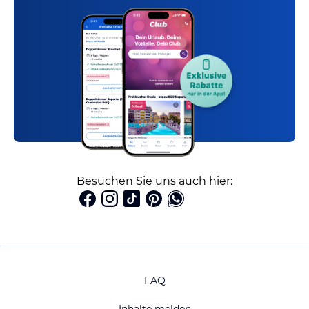
Besuchen Sie uns auch hier:
FAQ