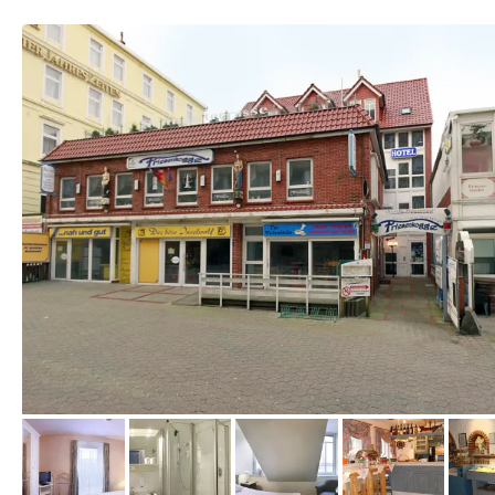
vom Hotelier, Februar 2012