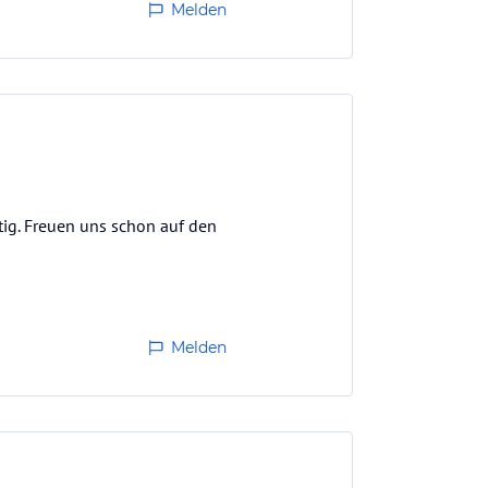
Melden
ig. Freuen uns schon auf den
Melden