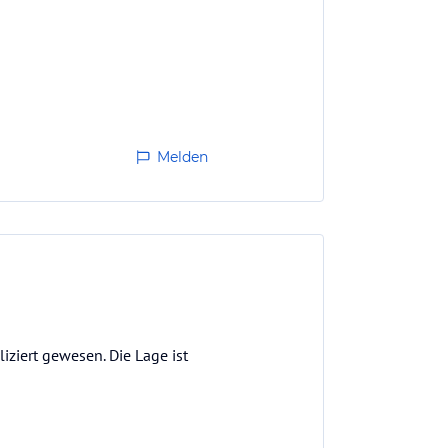
Melden
iziert gewesen. Die Lage ist