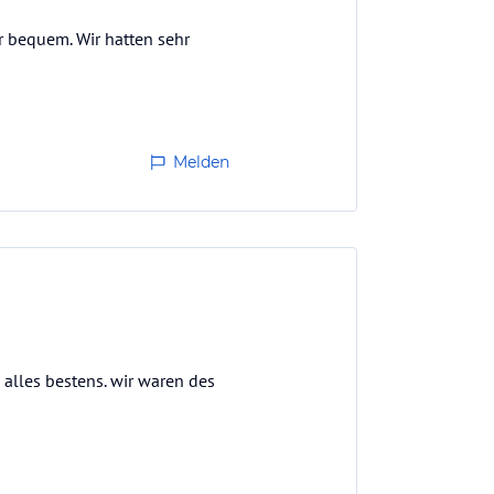
r bequem. Wir hatten sehr
Melden
 alles bestens. wir waren des