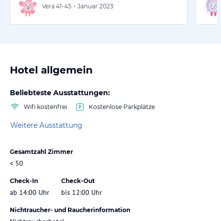
Vera
41-45
•
Januar 2023
Hotel allgemein
Beliebteste Ausstattungen:
Wifi kostenfrei
Kostenlose Parkplätze
Weitere Ausstattung
Gesamtzahl Zimmer
< 50
Check-In
Check-Out
ab 14:00 Uhr
bis 12:00 Uhr
Nichtraucher- und Raucherinformation