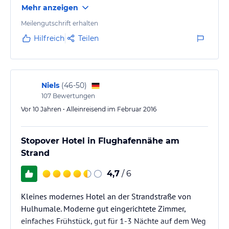
Mehr anzeigen
Meilengutschrift erhalten
Hilfreich
Teilen
Niels
(
46-50
)
107
Bewertungen
Vor 10 Jahren • Alleinreisend im Februar 2016
Stopover Hotel in Flughafennähe am
Strand
4,7
/ 6
Kleines modernes Hotel an der Strandstraße von
Hulhumale. Moderne gut eingerichtete Zimmer,
einfaches Frühstück, gut für 1-3 Nächte auf dem Weg