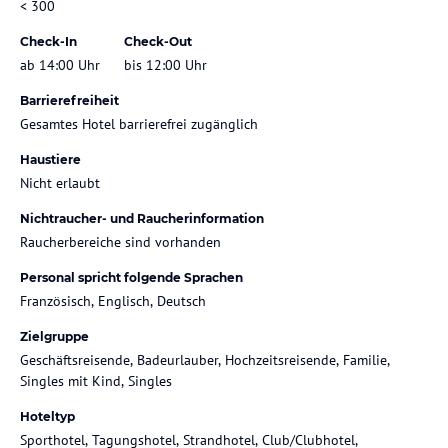
< 300
Check-In
Check-Out
ab 14:00 Uhr
bis 12:00 Uhr
Barrierefreiheit
Gesamtes Hotel barrierefrei zugänglich
Haustiere
Nicht erlaubt
Nichtraucher- und Raucherinformation
Raucherbereiche sind vorhanden
Personal spricht folgende Sprachen
Französisch, Englisch, Deutsch
Zielgruppe
Geschäftsreisende, Badeurlauber, Hochzeitsreisende, Familie,
Singles mit Kind, Singles
Hoteltyp
Sporthotel, Tagungshotel, Strandhotel, Club/Clubhotel,