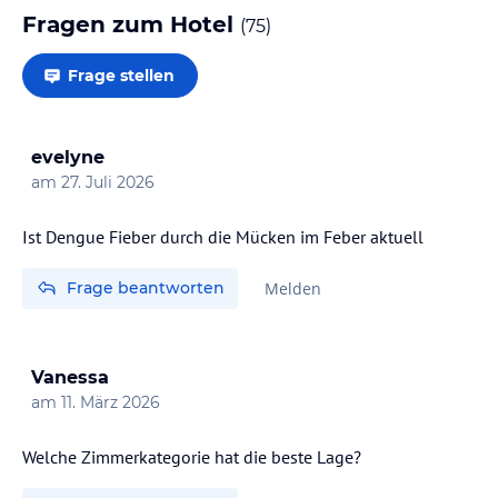
Fragen zum Hotel
(
75
)
Frage stellen
evelyne
am
27. Juli 2026
Ist Dengue Fieber durch die Mücken im Feber aktuell
Frage beantworten
Melden
Vanessa
am
11. März 2026
Welche Zimmerkategorie hat die beste Lage?