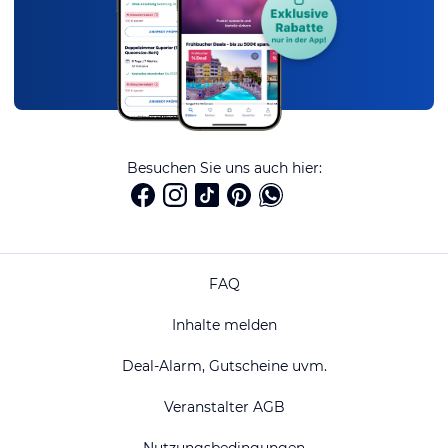
Besuchen Sie uns auch hier:
FAQ
Inhalte melden
Deal-Alarm, Gutscheine uvm.
Veranstalter AGB