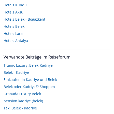
Hotels
Kundu
Hotels
Aksu
Hotels
Belek - Bogazkent
Hotels
Belek
Hotels
Lara
Hotels
Antalya
Verwandte Beiträge im Reiseforum
Titanic Luxury ,Belek-Kadriye
Belek - Kadriye
Einkaufen in Kadriye und Belek
Belek oder Kadriye?? Shoppen
Granada Luxury Belek
pension kadriye (belek)
Taxi Belek - Kadriye