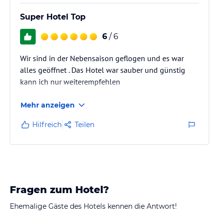
Super Hotel Top
6
/ 6
Wir sind in der Nebensaison geflogen und es war
alles geöffnet . Das Hotel war sauber und günstig
kann ich nur weiterempfehlen
Mehr anzeigen
Hilfreich
Teilen
Fragen zum Hotel?
Ehemalige Gäste des Hotels kennen die Antwort!