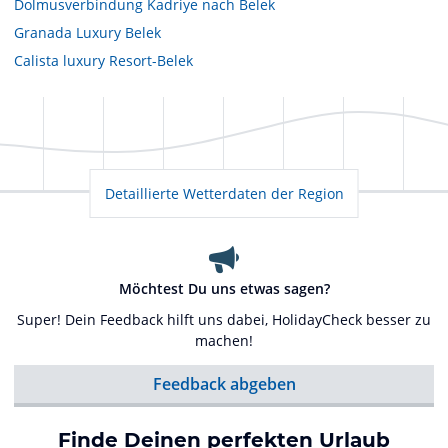
Dolmusverbindung Kadriye nach Belek
Granada Luxury Belek
Calista luxury Resort-Belek
Detaillierte Wetterdaten der Region
Möchtest Du uns etwas sagen?
Super! Dein Feedback hilft uns dabei, HolidayCheck besser zu
machen!
Feedback abgeben
Finde Deinen perfekten Urlaub