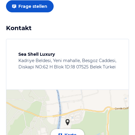
Frage stellen
Kontakt
Sea Shell Luxury
Kadriye Beldesi, Yeni mahalle, Besgoz Caddesi,
Diskapi NO:62 H Blok 1D:18 07525 Belek Türkei