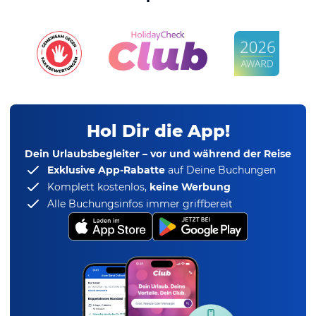
Hol Dir die App!
Dein Urlaubsbegleiter – vor und während der Reise
Exklusive App-Rabatte
auf Deine Buchungen
Komplett kostenlos,
keine Werbung
Alle Buchungsinfos immer griffbereit