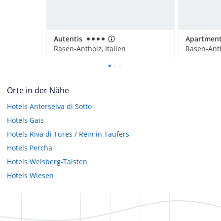
Autentis
Rasen-Antholz, Italien
Rasen-Anth
Orte in der Nähe
Hotels
Anterselva di Sotto
Hotels
Gais
Hotels
Riva di Tures / Rein in Taufers
Hotels
Percha
Hotels
Welsberg-Taisten
Hotels
Wiesen