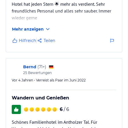
Hotel hat jeden Stern 🌟 mehr als verdient. Sehr
freundliches Personal und alles sehr sauber. Immer
wieder gerne
Mehr anzeigen
Hilfreich
Teilen
Bernd
(
71+
)
25
Bewertungen
Vor 4 Jahren • Verreist als Paar im Juni 2022
Wandern und Genießen
6
/ 6
Schönes Familienhotel im Antholzer Tal. Für