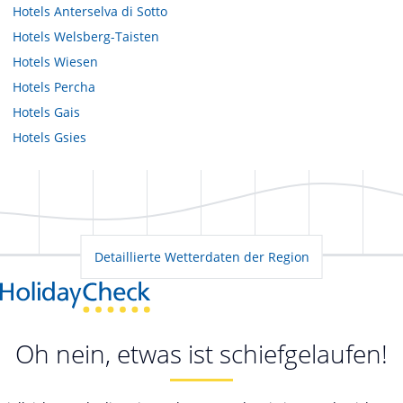
Hotels
Anterselva di Sotto
Hotels
Welsberg-Taisten
Hotels
Wiesen
Hotels
Percha
Hotels
Gais
Hotels
Gsies
Detaillierte Wetterdaten der Region
Oh nein, etwas ist schiefgelaufen!