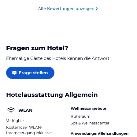
Alle Bewertungen anzeigen
Fragen zum Hotel?
Ehemalige Gäste des Hotels kennen die Antwort!
Frage stellen
Hotelausstattung Allgemein
Wellnessangebote
WLAN
Ruheraum
Verfügbar
Spa & Wellnesscenter
Kostenloser WLAN-
Internetzugang inklusive
Anwendungen/Behandlungen