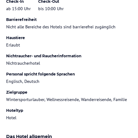
Check-In
Check-Out
ab 15:00 Uhr
bis 10:00 Uhr
Barrierefreiheit
Nicht alle Bereiche des Hotels sind barrierefrei zugänglich
Haustiere
Erlaubt
Nichtraucher- und Raucherinformation
Nichtraucherhotel
Personal spricht folgende Sprachen
Englisch, Deutsch
Zielgruppe
Wintersporturlauber, Wellnessreisende, Wanderreisende, Familie
Hoteltyp
Hotel
Das Hotel allgemein