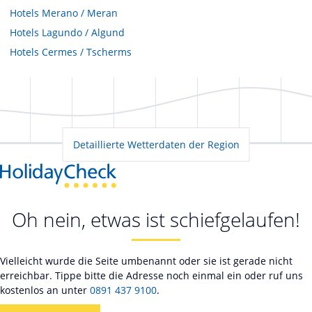
Hotels
Merano / Meran
Hotels
Lagundo / Algund
Hotels
Cermes / Tscherms
Detaillierte Wetterdaten der Region
Oh nein, etwas ist schiefgelaufen!
Vielleicht wurde die Seite umbenannt oder sie ist gerade nicht
erreichbar. Tippe bitte die Adresse noch einmal ein oder ruf uns
kostenlos an unter
0891 437 9100
.