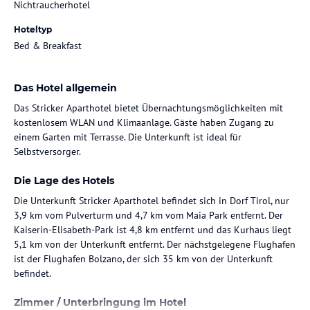
Nichtraucherhotel
Hoteltyp
Bed & Breakfast
Das Hotel allgemein
Das Stricker Aparthotel bietet Übernachtungsmöglichkeiten mit
kostenlosem WLAN und Klimaanlage. Gäste haben Zugang zu
einem Garten mit Terrasse. Die Unterkunft ist ideal für
Selbstversorger.
Die Lage des Hotels
Die Unterkunft Stricker Aparthotel befindet sich in Dorf Tirol, nur
3,9 km vom Pulverturm und 4,7 km vom Maia Park entfernt. Der
Kaiserin-Elisabeth-Park ist 4,8 km entfernt und das Kurhaus liegt
5,1 km von der Unterkunft entfernt. Der nächstgelegene Flughafen
ist der Flughafen Bolzano, der sich 35 km von der Unterkunft
befindet.
Zimmer / Unterbringung im Hotel