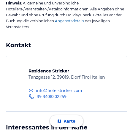
Hinweis:
Allgemeine und unverbindliche
Hoteliers-/Veranstalter-/Kataloginformationen. Alle Angaben ohne
Gewähr und ohne Prüfung durch HolidayCheck. Bitte lies vor der
Buchung die verbindlichen
Angebotsdetails
des jeweiligen
Veranstalters.
Kontakt
Residence Stricker
Tanzgasse 12, 39019, Dorf Tirol Italien
info@hotelstricker.com
39 3408202259
Karte
Interessantes in der Nähe