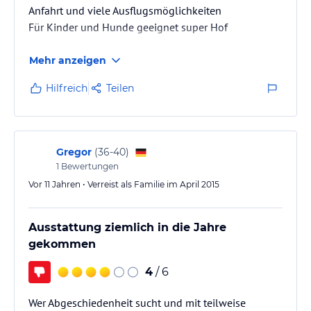
Anfahrt und viele Ausflugsmöglichkeiten
Für Kinder und Hunde geeignet super Hof
Mehr anzeigen
Hilfreich
Teilen
Gregor
(
36-40
)
1
Bewertungen
Vor 11 Jahren • Verreist als Familie im April 2015
Ausstattung ziemlich in die Jahre
gekommen
4
/ 6
Wer Abgeschiedenheit sucht und mit teilweise