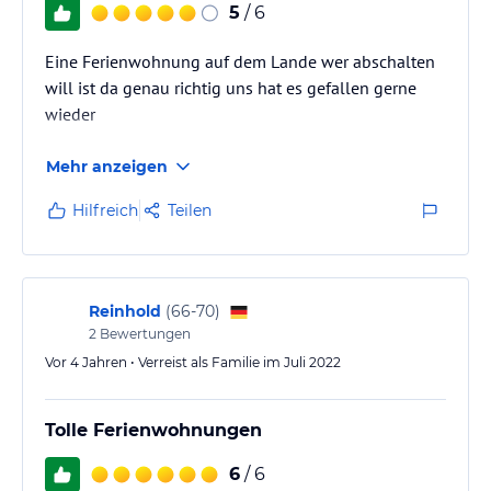
5
/ 6
Eine Ferienwohnung auf dem Lande wer abschalten
will ist da genau richtig uns hat es gefallen gerne
wieder
Mehr anzeigen
Hilfreich
Teilen
Reinhold
(
66-70
)
2
Bewertungen
Vor 4 Jahren • Verreist als Familie im Juli 2022
Tolle Ferienwohnungen
6
/ 6