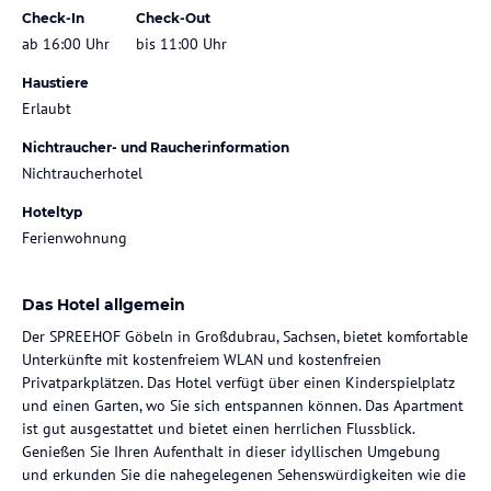
Check-In
Check-Out
ab 16:00 Uhr
bis 11:00 Uhr
Haustiere
Erlaubt
Nichtraucher- und Raucherinformation
Nichtraucherhotel
Hoteltyp
Ferienwohnung
Das Hotel allgemein
Der SPREEHOF Göbeln in Großdubrau, Sachsen, bietet komfortable
Unterkünfte mit kostenfreiem WLAN und kostenfreien
Privatparkplätzen. Das Hotel verfügt über einen Kinderspielplatz
und einen Garten, wo Sie sich entspannen können. Das Apartment
ist gut ausgestattet und bietet einen herrlichen Flussblick.
Genießen Sie Ihren Aufenthalt in dieser idyllischen Umgebung
und erkunden Sie die nahegelegenen Sehenswürdigkeiten wie die