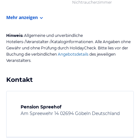
Nichtraucherzimmer
Mehr anzeigen
Hinweis:
Allgemeine und unverbindliche
Hoteliers-/Veranstalter-/Kataloginformationen. Alle Angaben ohne
Gewähr und ohne Prüfung durch HolidayCheck. Bitte lies vor der
Buchung die verbindlichen
Angebotsdetails
des jeweiligen
Veranstalters.
Kontakt
Pension Spreehof
Am Spreewehr 14 02694 Göbeln Deutschland