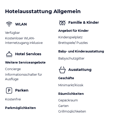
Hotelausstattung Allgemein
Familie & Kinder
WLAN
Angebot für Kinder
Verfügbar
Kinderspielplatz
Kostenloser WLAN-
Internetzugang inklusive
Brettspiele/ Puzzles
Baby- und Kinderausstattung
Hotel Services
Babyschutzgitter
Weitere Serviceangebote
Concierge
Ausstattung
Informationsschalter für
Geschäfte
Ausflüge
Minimarkt/Kiosk
Parken
Räumlichkeiten
Kostenfrei
Gepäckraum
Garten
Parkmöglichkeiten
Grillmöglichkeiten