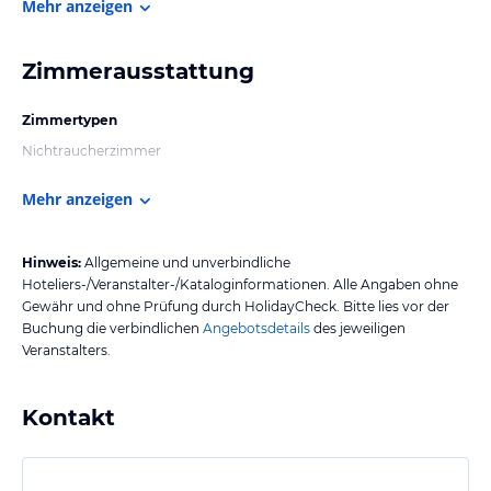
Mehr anzeigen
Zimmerausstattung
Zimmertypen
Nichtraucherzimmer
Mehr anzeigen
Hinweis:
Allgemeine und unverbindliche
Hoteliers-/Veranstalter-/Kataloginformationen. Alle Angaben ohne
Gewähr und ohne Prüfung durch HolidayCheck. Bitte lies vor der
Buchung die verbindlichen
Angebotsdetails
des jeweiligen
Veranstalters.
Kontakt