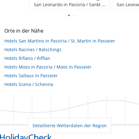
San Leonardo in Passiria / Sankt Leonhard in Passeier, Italien
Orte in der Nähe
Hotels
San Martino in Passiria / St. Martin in Passeier
Hotels
Racines / Ratschings
Hotels
Rifiano / Riffian
Hotels
Moso in Passiria / Moos in Passeier
Hotels
Saltaus in Passeier
Hotels
Scena / Schenna
Detaillierte Wetterdaten der Region