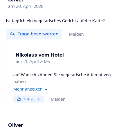
am
20. April 2026
Ist täglich ein vegetarisches Gericht auf der Karte?
Frage beantworten
Melden
Nikolaus
vom Hotel
am
21. April 2026
auf Wunsch können Sie vegetarische Alternativen
haben
Mehr anzeigen
Melden
Hilfreich
0
Oliver