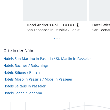
Hotel Andreus Golf & Spa Resort
San Leonardo in Passiria / Sankt Leonhard in Passeier, Italien
Orte in der Nähe
Hotels
San Martino in Passiria / St. Martin in Passeier
Hotels
Racines / Ratschings
Hotels
Rifiano / Riffian
Hotels
Moso in Passiria / Moos in Passeier
Hotels
Saltaus in Passeier
Hotels
Scena / Schenna