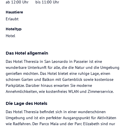
ab 12:00 Uhr
bis 11:00 Uhr
Haustiere
Erlaubt
Hoteltyp
Hotel
Das Hotel allgemein
Das Hotel Theresia in San Leonardo in Passeier ist eine
wunderbare Unterkunft für alle, die die Natur und die Umgebung
genießen möchten. Das Hotel bietet eine ruhige Lage, einen
schönen Garten und Balkon mit Gartenblick sowie kostenlose
Parkplätze. Darüber hinaus erwarten Sie moderne
Annehmlichkeiten, wie kostenfreies WLAN und Zimmerservice.
Die Lage des Hotels
Das Hotel Theresia befindet sich in einer wunderschönen
Umgebung und ist ein perfekter Ausgangspunkt für Aktivitäten
wie Radfahren. Der Parco Maia und der Parc Elizabeth sind nur