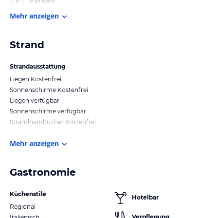
Parken
Mehr anzeigen
Strand
Strandausstattung
Liegen Kostenfrei
Sonnenschirme Kostenfrei
Liegen verfügbar
Sonnenschirme verfügbar
Strandhandtücher Kostenfrei
Mehr anzeigen
Gastronomie
Küchenstile
Hotelbar
Regional
Verpflegung
Italienisch