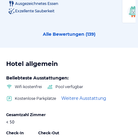
Ausgezeichnetes Essen
Exzellente Sauberkeit
Alle Bewertungen (
139
)
Hotel allgemein
Beliebteste Ausstattungen:
Wifi kostenfrei
Pool verfügbar
Weitere Ausstattung
Kostenlose Parkplätze
Gesamtzahl Zimmer
< 50
Check-In
Check-Out