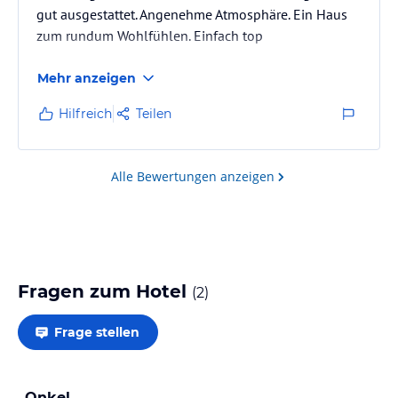
gut ausgestattet. Angenehme Atmosphäre. Ein Haus
zum rundum Wohlfühlen. Einfach top
Mehr anzeigen
Hilfreich
Teilen
Alle Bewertungen anzeigen
Fragen zum Hotel
(
2
)
Frage stellen
Onkel