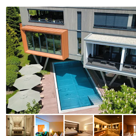
vom Hotelier, Mai 2026