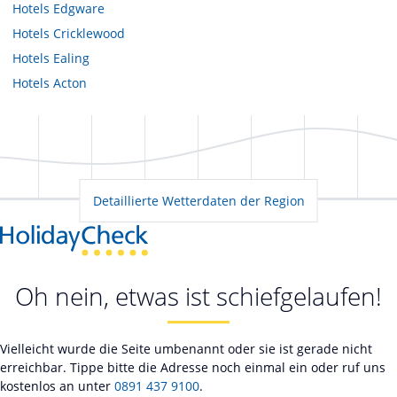
Hotels
Edgware
Hotels
Cricklewood
Hotels
Ealing
Hotels
Acton
Detaillierte Wetterdaten der Region
Oh nein, etwas ist schiefgelaufen!
Vielleicht wurde die Seite umbenannt oder sie ist gerade nicht
erreichbar. Tippe bitte die Adresse noch einmal ein oder ruf uns
kostenlos an unter
0891 437 9100
.