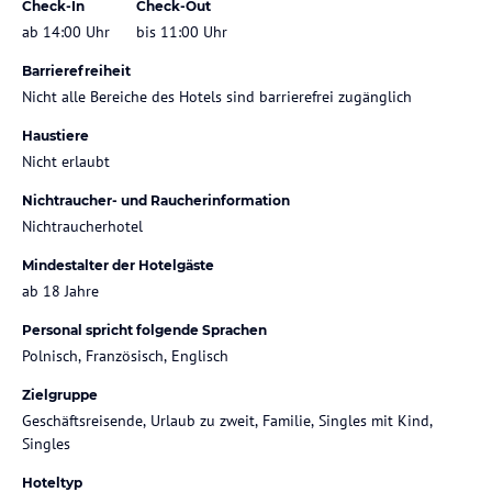
Check-In
Check-Out
ab 14:00 Uhr
bis 11:00 Uhr
Barrierefreiheit
Nicht alle Bereiche des Hotels sind barrierefrei zugänglich
Haustiere
Nicht erlaubt
Nichtraucher- und Raucherinformation
Nichtraucherhotel
Mindestalter der Hotelgäste
ab 18 Jahre
Personal spricht folgende Sprachen
Polnisch, Französisch, Englisch
Zielgruppe
Geschäftsreisende, Urlaub zu zweit, Familie, Singles mit Kind,
Singles
Hoteltyp