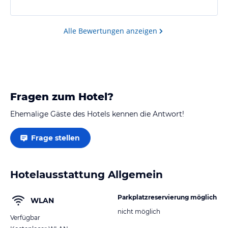
Alle Bewertungen anzeigen
Fragen zum Hotel?
Ehemalige Gäste des Hotels kennen die Antwort!
Frage stellen
Hotelausstattung Allgemein
Parkplatzreservierung möglich
WLAN
nicht möglich
Verfügbar