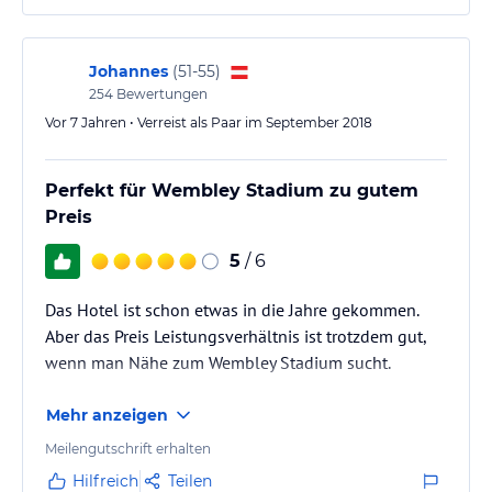
Johannes
(
51-55
)
254
Bewertungen
Vor 7 Jahren • Verreist als Paar im September 2018
Perfekt für Wembley Stadium zu gutem
Preis
5
/ 6
Das Hotel ist schon etwas in die Jahre gekommen.
Aber das Preis Leistungsverhältnis ist trotzdem gut,
wenn man Nähe zum Wembley Stadium sucht.
Mehr anzeigen
Meilengutschrift erhalten
Hilfreich
Teilen