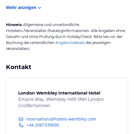
Mehr anzeigen
Hinweis:
Allgemeine und unverbindliche
Hoteliers-/Veranstalter-/Kataloginformationen. Alle Angaben ohne
Gewähr und ohne Prüfung durch HolidayCheck. Bitte lies vor der
Buchung die verbindlichen
Angebotsdetails
des jeweiligen
Veranstalters.
Kontakt
London Wembley International Hotel
Empire Way, Wembley HA9 0NH London
Großbritannien
reservations@hotels-wembley.com
+44 2087339000