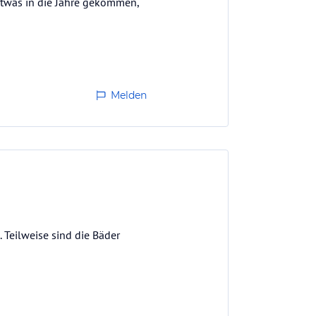
etwas in die Jahre gekommen,
Melden
 Teilweise sind die Bäder