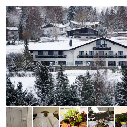
vom Hotelier, April 2012