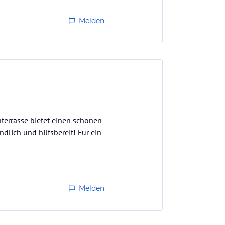
Melden
terrasse bietet einen schönen
ndlich und hilfsbereit! Für ein
Melden