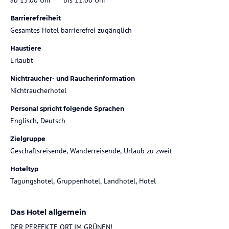
Barrierefreiheit
Gesamtes Hotel barrierefrei zugänglich
Haustiere
Erlaubt
Nichtraucher- und Raucherinformation
Nichtraucherhotel
Personal spricht folgende Sprachen
Englisch, Deutsch
Zielgruppe
Geschäftsreisende, Wanderreisende, Urlaub zu zweit
Hoteltyp
Tagungshotel, Gruppenhotel, Landhotel, Hotel
Das Hotel allgemein
DER PERFEKTE ORT IM GRÜNEN!