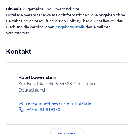
Hinweis:
Allgemeine und unverbindliche
Hoteliers-/Veranstalter-/Kataloginformationen. Alle Angaben ohne
Gewähr und ohne Prüfung durch HolidayCheck. Bitte lies vor der
Buchung die verbindlichen
Angebotsdetails
des jeweiligen
Veranstalters.
Kontakt
Hotel Löwenstein
Zur Büschkapelle 5 54568 Gerolstein
Deutschland
rezeption@loewenstein-hotel.de
+49 6591 819390