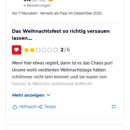
4
Bewertungen
Vor 7 Monaten • Verreist als Paar im Dezember 2025
Das Weihnachtsfest so richtig versauen
lassen....
2
/ 6
Wenn hier etwas regiert, dann ist es das Chaos pur!
Unsere wohl verdienten Weihnachtstage hätten
schlimmer nicht sein können und sie waren von
Genuss & Wellness meilenweit entfernt!
Mehr anzeigen
Hilfreich
Teilen