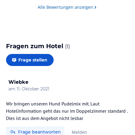
Alle Bewertungen anzeigen
Fragen zum Hotel
(
1
)
Frage stellen
Wiebke
am
11. Oktober 2021
Wir bringen unseren Hund Pudelmix mit. Laut
Hotelinformation geht das nur im Doppelzimmer standard .
Dies ist aus dem Angebot nicht lesbar
Frage beantworten
Melden