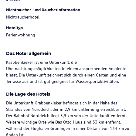
Nichtraucher- und Raucherinformation
Nichtraucherhotel
Hoteltyp
Ferienwohnung
Das Hotel allgemein
Krabbenkieker ist eine Unterkunft, die
Übernachtungsmöglichkeiten in einem ansprechenden Ambiente
bietet. Die Unterkunft zeichnet sich durch einen Garten und eine
Terrasse aus und ist gut geeignet für Wassersportaktivitäten.
Die Lage des Hotels
Die Unterkunft Krabbenkieker befindet sich in der Nähe des
Strandes von Norddeich, der in 2,9 km Entfernung erreichbar ist.
Der Bahnhof Norddeich liegt 3,9 km von der Unterkunft entfernt.
Weitere wichtige Orte wie Das Otto Huus sind 33 km entfernt,
während der Flughafen Groningen in einer Distanz von 134 km zu
finden ist.