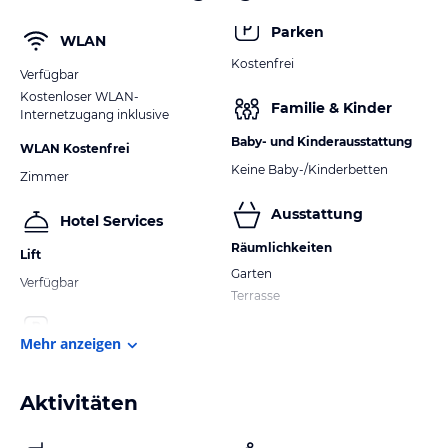
Parken
WLAN
Kostenfrei
Verfügbar
Kostenloser WLAN-
Familie & Kinder
Internetzugang inklusive
Baby- und Kinderausstattung
WLAN Kostenfrei
Keine Baby-/Kinderbetten
Zimmer
Ausstattung
Hotel Services
Räumlichkeiten
Lift
Garten
Verfügbar
Terrasse
Mehr anzeigen
Aktivitäten