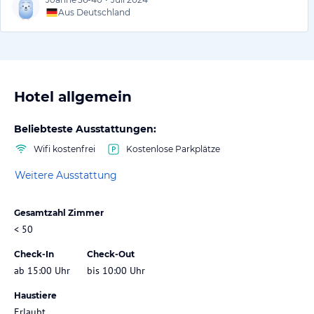
Aus Deutschland
Hotel allgemein
Beliebteste Ausstattungen:
Wifi kostenfrei
Kostenlose Parkplätze
Weitere Ausstattung
Gesamtzahl Zimmer
< 50
Check-In
Check-Out
ab 15:00 Uhr
bis 10:00 Uhr
Haustiere
Erlaubt