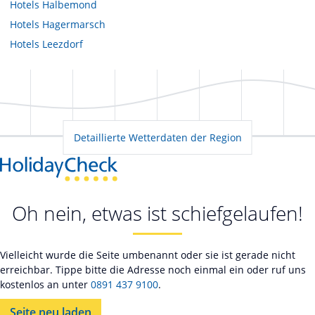
Hotels
Halbemond
Hotels
Hagermarsch
Hotels
Leezdorf
Detaillierte Wetterdaten der Region
Oh nein, etwas ist schiefgelaufen!
Vielleicht wurde die Seite umbenannt oder sie ist gerade nicht
erreichbar. Tippe bitte die Adresse noch einmal ein oder ruf uns
kostenlos an unter
0891 437 9100
.
Seite neu laden