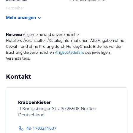
Fernseher
Mehr anzeigen
Hinweis:
Allgemeine und unverbindliche
Hoteliers-/Veranstalter-/Kataloginformationen. Alle Angaben ohne
Gewähr und ohne Prüfung durch HolidayCheck. Bitte lies vor der
Buchung die verbindlichen
Angebotsdetails
des jeweiligen
Veranstalters.
Kontakt
Krabbenkieker
11 Königsberger Straße 26506 Norden
Deutschland
49-1703211607