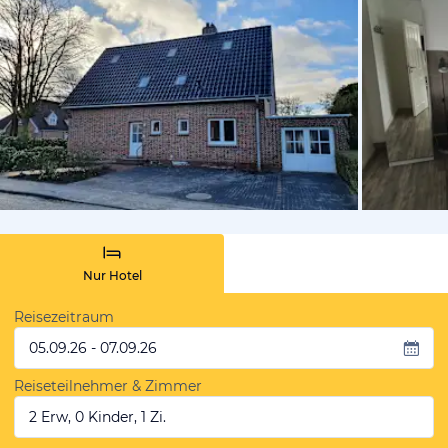
von Expedi
Nur Hotel
Reisezeitraum
05.09.26 - 07.09.26
Reiseteilnehmer & Zimmer
2 Erw, 0 Kinder, 1 Zi.