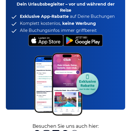
Dein Urlaubsbegleiter – vor und während der
Reise
Exklusive App-Rabatte
auf Deine Buchungen
Komplett kostenlos,
keine Werbung
Alle Buchungsinfos immer griffbereit
Besuchen Sie uns auch hier: