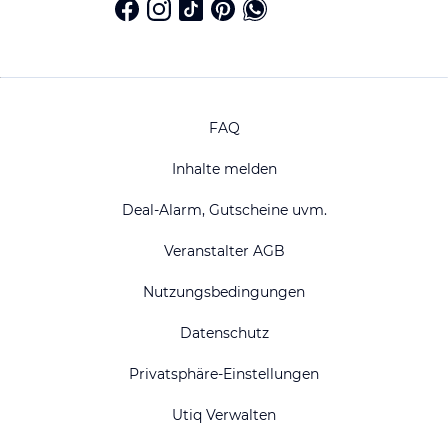
FAQ
Inhalte melden
Deal-Alarm, Gutscheine uvm.
Veranstalter AGB
Nutzungsbedingungen
Datenschutz
Privatsphäre-Einstellungen
Utiq Verwalten