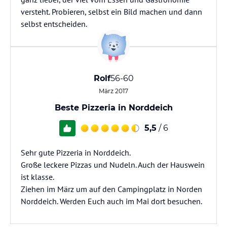
versteht. Probieren, selbst ein Bild machen und dann
selbst entscheiden.
Rolf
56-60
März 2017
Beste Pizzeria in Norddeich
5,5
/ 6
Sehr gute Pizzeria in Norddeich.
Große leckere Pizzas und Nudeln. Auch der Hauswein
ist klasse.
Ziehen im März um auf den Campingplatz in Norden
Norddeich. Werden Euch auch im Mai dort besuchen.