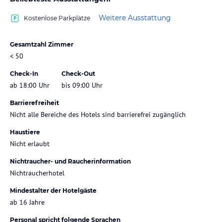
Weitere Ausstattung
Kostenlose Parkplätze
Gesamtzahl Zimmer
< 50
Check-In
Check-Out
ab 18:00 Uhr
bis 09:00 Uhr
Barrierefreiheit
Nicht alle Bereiche des Hotels sind barrierefrei zugänglich
Haustiere
Nicht erlaubt
Nichtraucher- und Raucherinformation
Nichtraucherhotel
Mindestalter der Hotelgäste
ab 16 Jahre
Personal spricht folgende Sprachen