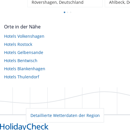
Rövershagen, Deutschland
Ahlbeck, 
Orte in der Nähe
Hotels
Volkenshagen
Hotels
Rostock
Hotels
Gelbensande
Hotels
Bentwisch
Hotels
Blankenhagen
Hotels
Thulendorf
Detaillierte Wetterdaten der Region