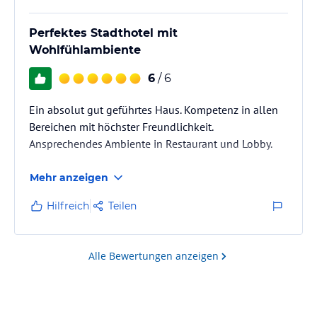
Perfektes Stadthotel mit
Wohlfühlambiente
6
/ 6
Ein absolut gut geführtes Haus. Kompetenz in allen
Bereichen mit höchster Freundlichkeit.
Ansprechendes Ambiente in Restaurant und Lobby.
Mehr anzeigen
Hilfreich
Teilen
Alle Bewertungen anzeigen