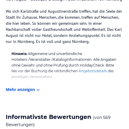
Wo sich Karlstraße und Augustinerstraße treffen, hat die Seele der
Stadt ihr Zuhause. Menschen, die kommen, treffen auf Menschen,
die hier leben. So können wir gemeinsam sein. In einer
Nachbarschaft voller Gastfreundschaft und Weltoffenheit. Das Karl
August ist nicht nur Hotel, sondern Anziehungspunkt. Es ist nicht
nur in Nürnberg. Es ist voll und ganz Nürnberg.
Hinweis:
Allgemeine und unverbindliche
Hoteliers-/Veranstalter-/Kataloginformationen. Alle Angaben
ohne Gewähr und ohne Prüfung durch HolidayCheck. Bitte
lies vor der Buchung die verbindlichen
Angebotsdetails
des
jeweiligen Veranstalters.
Mehr anzeigen
Informativste Bewertungen
(von
569
Bewertungen)