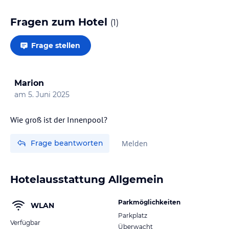
Fragen zum Hotel
(
1
)
Frage stellen
Marion
am
5. Juni 2025
Wie groß ist der Innenpool?
Frage beantworten
Melden
Hotelausstattung Allgemein
Parkmöglichkeiten
WLAN
Parkplatz
Verfügbar
Überwacht