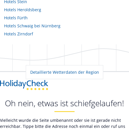
Hotels
Stein
Hotels
Heroldsberg
Hotels
Fürth
Hotels
Schwaig bei Nürnberg
Hotels
Zirndorf
Detaillierte Wetterdaten der Region
Oh nein, etwas ist schiefgelaufen!
Vielleicht wurde die Seite umbenannt oder sie ist gerade nicht
erreichbar. Tippe bitte die Adresse noch einmal ein oder ruf uns