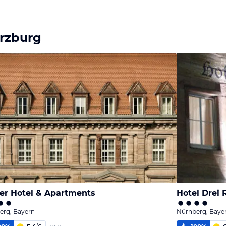
rzburg
er Hotel & Apartments
Hotel Drei
erg, Bayern
Nürnberg, Baye