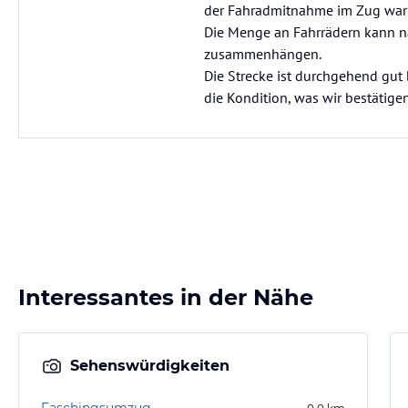
der Fahradmitnahme im Zug war re
Die Menge an Fahrrädern kann na
zusammenhängen.
Die Strecke ist durchgehend gut
die Kondition, was wir bestätigen
Interessantes in der Nähe
Sehenswürdigkeiten