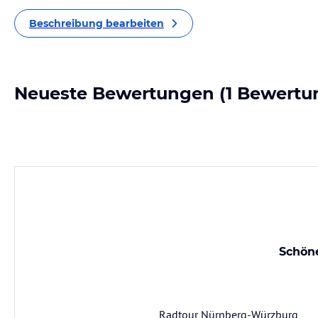
Beschreibung bearbeiten
Neueste Bewertungen
(1 Bewertu
Schön
Radtour Nürnberg-Würzburg