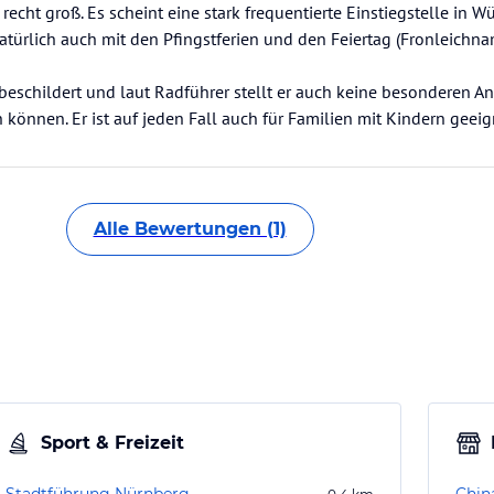
cht groß. Es scheint eine stark frequentierte Einstiegstelle in Wü
türlich auch mit den Pfingstferien und den Feiertag (Fronleichna
 beschildert und laut Radführer stellt er auch keine besonderen 
 können. Er ist auf jeden Fall auch für Familien mit Kindern geeig
Alle Bewertungen (1)
Sport & Freizeit