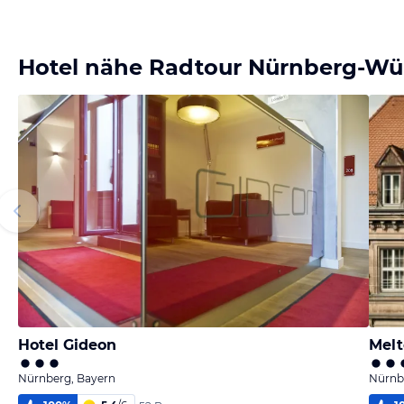
Hotel nähe Radtour Nürnberg-Wü
Hotel Gideon
Melt
Nürnberg, Bayern
Nürnb