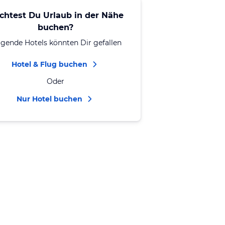
chtest Du Urlaub in der Nähe
buchen?
lgende Hotels könnten Dir gefallen
Hotel & Flug buchen
Oder
Nur Hotel buchen