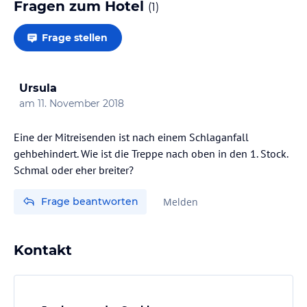
Fragen zum Hotel
(
1
)
Frage stellen
Ursula
am
11. November 2018
Eine der Mitreisenden ist nach einem Schlaganfall
gehbehindert. Wie ist die Treppe nach oben in den 1. Stock.
Schmal oder eher breiter?
Frage beantworten
Melden
Kontakt