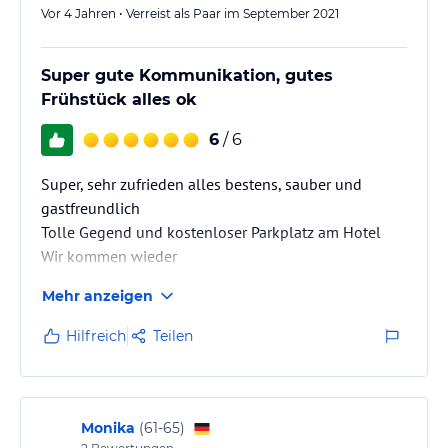
Vor 4 Jahren • Verreist als Paar im September 2021
Super gute Kommunikation, gutes
Frühstück alles ok
6
/ 6
Super, sehr zufrieden alles bestens, sauber und
gastfreundlich
Tolle Gegend und kostenloser Parkplatz am Hotel
Wir kommen wieder
Mehr anzeigen
Hilfreich
Teilen
Monika
(
61-65
)