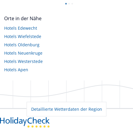
Orte in der Nähe
Hotels
Edewecht
Hotels
Wiefelstede
Hotels
Oldenburg
Hotels
Neuenkruge
Hotels
Westerstede
Hotels
Apen
Detaillierte Wetterdaten der Region