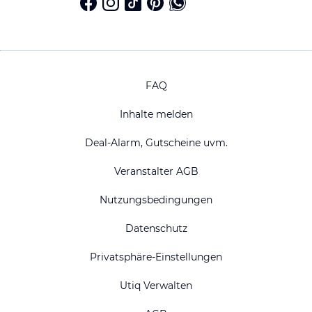
FAQ
Inhalte melden
Deal-Alarm, Gutscheine uvm.
Veranstalter AGB
Nutzungsbedingungen
Datenschutz
Privatsphäre-Einstellungen
Utiq Verwalten