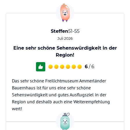
Steffen
51-55
Juli 2026
Eine sehr schöne Sehenswürdigkeit in der
Region!
6
/ 6
Das sehr schöne Freilichtmuseum Ammerländer
Bauernhaus ist für uns eine sehr schöne
Sehenswürdigkeit und gutes Ausflugsziel in der
Region und deshalb auch eine Weiterempfehlung
wert!