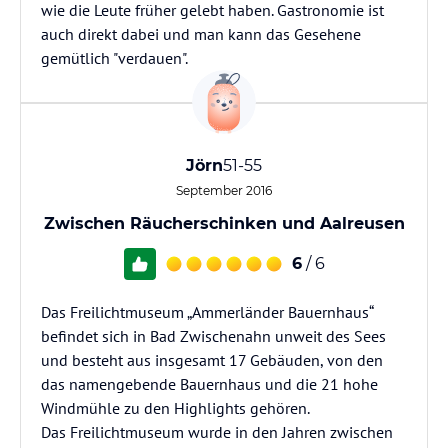
wie die Leute früher gelebt haben. Gastronomie ist
auch direkt dabei und man kann das Gesehene
gemütlich "verdauen".
Jörn
51-55
September 2016
Zwischen Räucherschinken und Aalreusen
6
/ 6
Das Freilichtmuseum „Ammerländer Bauernhaus“
befindet sich in Bad Zwischenahn unweit des Sees
und besteht aus insgesamt 17 Gebäuden, von den
das namengebende Bauernhaus und die 21 hohe
Windmühle zu den Highlights gehören.
Das Freilichtmuseum wurde in den Jahren zwischen