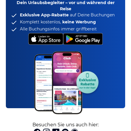
Dein Urlaubsbegleiter – vor und während der
Reise
Exklusive App-Rabatte
auf Deine Buchungen
Komplett kostenlos,
keine Werbung
Alle Buchungsinfos immer griffbereit
Besuchen Sie uns auch hier: