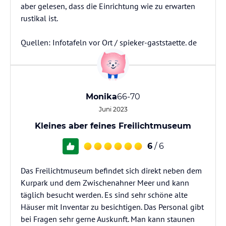
aber gelesen, dass die Einrichtung wie zu erwarten
rustikal ist.
Quellen: Infotafeln vor Ort / spieker-gaststaette. de
Monika
66-70
Juni 2023
Kleines aber feines Freilichtmuseum
6
/ 6
Das Freilichtmuseum befindet sich direkt neben dem
Kurpark und dem Zwischenahner Meer und kann
täglich besucht werden. Es sind sehr schöne alte
Häuser mit Inventar zu besichtigen. Das Personal gibt
bei Fragen sehr gerne Auskunft. Man kann staunen