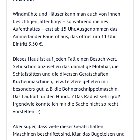
Windmühle und Häuser kann man auch von innen
besichtigen, allerdings – so während meines
Aufenthaltes – erst ab 15 Uhr. Ausgenommen das
Ammerländer Bauernhaus, das öffnet um 11 Uhr.
Eintritt 3.50 €.
Dieses Haus ist auf jeden Fall einen Besuch wert.
Sehr schön anzusehen das damalige Mobiliar, die
Schlafstätten und die diversen Gerätschaften,
Küchenmaschinen, usw. Letztere gefielen mir
besonders gut, z. B. die Bohnenschnippelmaschin.
Das Laufrad für den Hund…? Das Rad ist sehr groß.
Irgendwie konnte ich mir die Sache nicht so recht
vorstellen. :-)
Aber super, dass viele dieser Gerätschaften,
Maschinen beschriftet sind. Klar, das Bügeleisen und