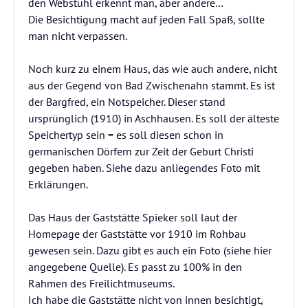
den Webstuhl erkennt man, aber andere…
Die Besichtigung macht auf jeden Fall Spaß, sollte
man nicht verpassen.
Noch kurz zu einem Haus, das wie auch andere, nicht
aus der Gegend von Bad Zwischenahn stammt. Es ist
der Bargfred, ein Notspeicher. Dieser stand
ursprünglich (1910) in Aschhausen. Es soll der älteste
Speichertyp sein = es soll diesen schon in
germanischen Dörfern zur Zeit der Geburt Christi
gegeben haben. Siehe dazu anliegendes Foto mit
Erklärungen.
Das Haus der Gaststätte Spieker soll laut der
Homepage der Gaststätte vor 1910 im Rohbau
gewesen sein. Dazu gibt es auch ein Foto (siehe hier
angegebene Quelle). Es passt zu 100% in den
Rahmen des Freilichtmuseums.
Ich habe die Gaststätte nicht von innen besichtigt,