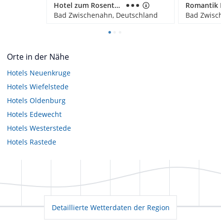
Hotel zum Rosenteich
Bad Zwischenahn, Deutschland
Bad Zwisc
Orte in der Nähe
Hotels
Neuenkruge
Hotels
Wiefelstede
Hotels
Oldenburg
Hotels
Edewecht
Hotels
Westerstede
Hotels
Rastede
Detaillierte Wetterdaten der Region