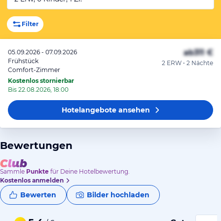
Filter
ab
311 €
05.09.2026 - 07.09.2026
Frühstück
2 ERW • 2 Nächte
Comfort-Zimmer
Kostenlos stornierbar
Bis 22.08.2026, 18:00
Hotelangebote
ansehen
Bewertungen
Sammle
Punkte
für Deine Hotelbewertung.
Kostenlos anmelden
Bewerten
Bilder hochladen