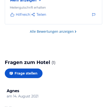
Mehr anzeigen
Meilengutschrift erhalten
Hilfreich
Teilen
Alle Bewertungen anzeigen
Fragen zum Hotel
(
1
)
Frage stellen
Agnes
am
14. August 2021