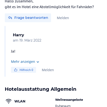
Hallo zusammen,
gibt es im Hotel eine Abstellmöglichkeit für Fahrräder?
Frage beantworten
Melden
Harry
am
19. März 2022
Ja!
Mehr anzeigen
Melden
Hilfreich
0
Hotelausstattung Allgemein
Wellnessangebote
WLAN
Ruheraum