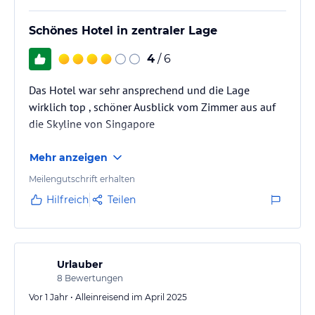
Schönes Hotel in zentraler Lage
4
/ 6
Das Hotel war sehr ansprechend und die Lage
wirklich top , schöner Ausblick vom Zimmer aus auf
die Skyline von Singapore
Mehr anzeigen
Meilengutschrift erhalten
Hilfreich
Teilen
Urlauber
8
Bewertungen
Vor 1 Jahr • Alleinreisend im April 2025