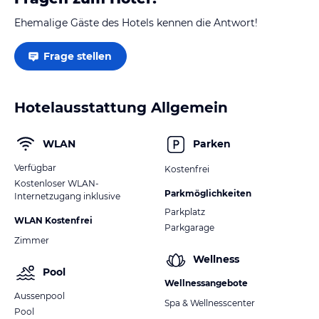
Ehemalige Gäste des Hotels kennen die Antwort!
Frage stellen
Hotelausstattung Allgemein
WLAN
Parken
Verfügbar
Kostenfrei
Kostenloser WLAN-
Parkmöglichkeiten
Internetzugang inklusive
Parkplatz
WLAN Kostenfrei
Parkgarage
Zimmer
Wellness
Pool
Wellnessangebote
Aussenpool
Spa & Wellnesscenter
Pool