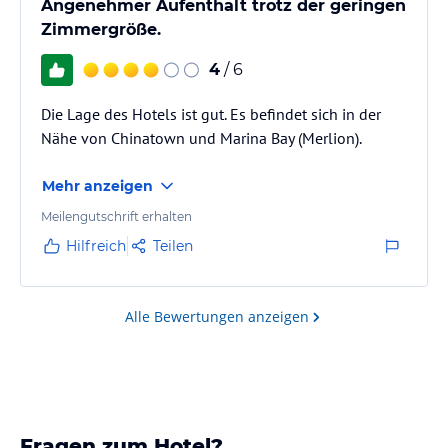
Angenehmer Aufenthalt trotz der geringen
Zimmergröße.
4
/ 6
Die Lage des Hotels ist gut. Es befindet sich in der
Nähe von Chinatown und Marina Bay (Merlion).
Mehr anzeigen
Meilengutschrift erhalten
Hilfreich
Teilen
Alle Bewertungen anzeigen
Fragen zum Hotel?