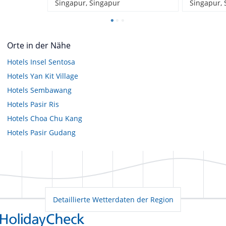
Singapur, Singapur
Singapur, 
Orte in der Nähe
Hotels
Insel Sentosa
Hotels
Yan Kit Village
Hotels
Sembawang
Hotels
Pasir Ris
Hotels
Choa Chu Kang
Hotels
Pasir Gudang
Detaillierte Wetterdaten der Region