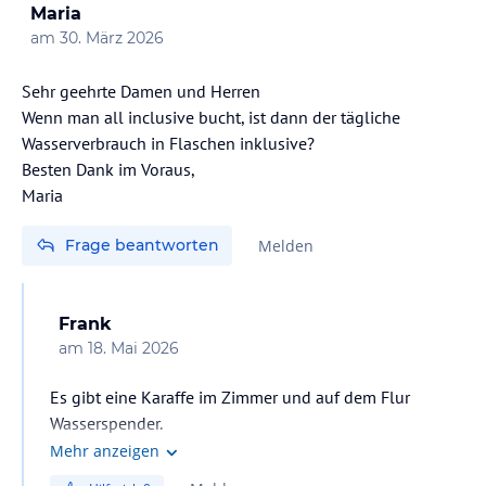
Maria
am
30. März 2026
Sehr geehrte Damen und Herren
Wenn man all inclusive bucht, ist dann der tägliche
Wasserverbrauch in Flaschen inklusive?
Besten Dank im Voraus,
Maria
Frage beantworten
Melden
Frank
am
18. Mai 2026
Es gibt eine Karaffe im Zimmer und auf dem Flur
Wasserspender.
Mehr anzeigen