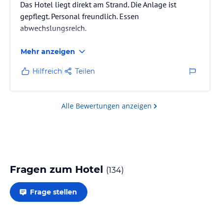
Das Hotel liegt direkt am Strand. Die Anlage ist
gepflegt. Personal freundlich. Essen
abwechslungsreich.
Mehr anzeigen
Hilfreich
Teilen
Alle Bewertungen anzeigen
Fragen zum Hotel
(
134
)
Frage stellen