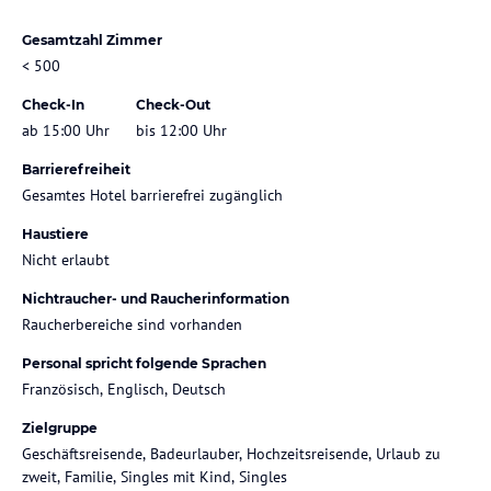
Gesamtzahl Zimmer
< 500
Check-In
Check-Out
ab 15:00 Uhr
bis 12:00 Uhr
Barrierefreiheit
Gesamtes Hotel barrierefrei zugänglich
Haustiere
Nicht erlaubt
Nichtraucher- und Raucherinformation
Raucherbereiche sind vorhanden
Personal spricht folgende Sprachen
Französisch, Englisch, Deutsch
Zielgruppe
Geschäftsreisende, Badeurlauber, Hochzeitsreisende, Urlaub zu
zweit, Familie, Singles mit Kind, Singles