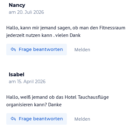
Nancy
am
20. Juli 2026
Hallo, kann mir jemand sagen, ob man den Fitnessraum
jederzeit nutzen kann . vielen Dank
Frage beantworten
Melden
Isabel
am
15. April 2026
Hallo, weiß jemand ob das Hotel Tauchausflüge
organisieren kann? Danke
Frage beantworten
Melden