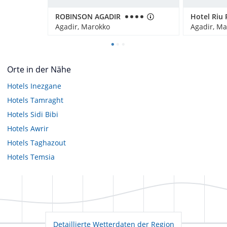
ROBINSON AGADIR
Agadir, Marokko
Agadir, Ma
Orte in der Nähe
Hotels
Inezgane
Hotels
Tamraght
Hotels
Sidi Bibi
Hotels
Awrir
Hotels
Taghazout
Hotels
Temsia
Detaillierte Wetterdaten der Region