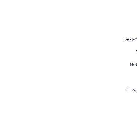
Deal-
Nu
Priva