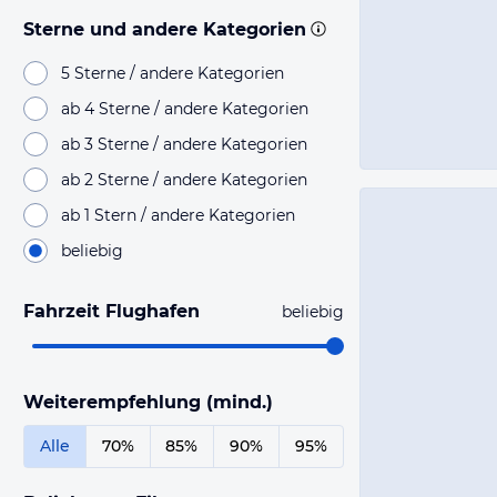
Sterne und andere Kategorien
5 Sterne / andere Kategorien
ab 4 Sterne / andere Kategorien
ab 3 Sterne / andere Kategorien
ab 2 Sterne / andere Kategorien
ab 1 Stern / andere Kategorien
beliebig
Fahrzeit Flughafen
beliebig
Weiterempfehlung (mind.)
Alle
70%
85%
90%
95%