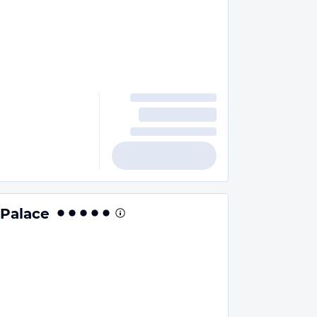
 Palace