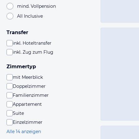
mind. Vollpension
All Inclusive
Transfer
inkl. Hoteltransfer
inkl. Zug zum Flug
Zimmertyp
mit Meerblick
Doppelzimmer
Familienzimmer
Appartement
Suite
Einzelzimmer
Alle 14 anzeigen