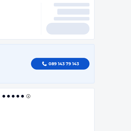
089 143 79 143