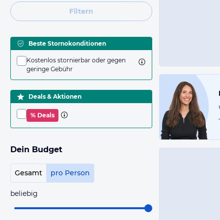
Filtern
Beste Stornokonditionen
Kostenlos stornierbar oder gegen
geringe Gebühr
Deals & Aktionen
% Deals
Dein Budget
Gesamt
pro Person
beliebig