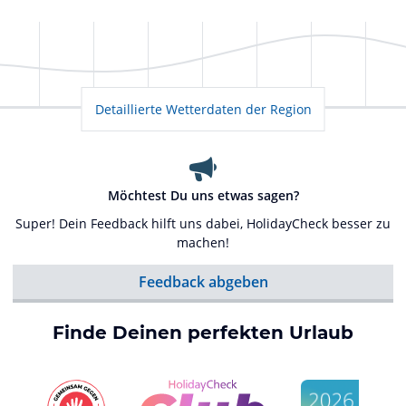
Detaillierte Wetterdaten der Region
Möchtest Du uns etwas sagen?
Super! Dein Feedback hilft uns dabei, HolidayCheck besser zu
machen!
Feedback abgeben
Finde Deinen perfekten Urlaub