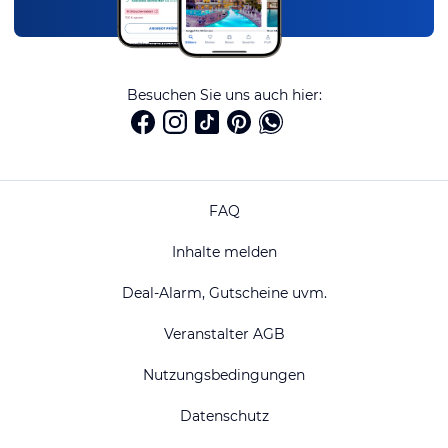
Besuchen Sie uns auch hier:
FAQ
Inhalte melden
Deal-Alarm, Gutscheine uvm.
Veranstalter AGB
Nutzungsbedingungen
Datenschutz