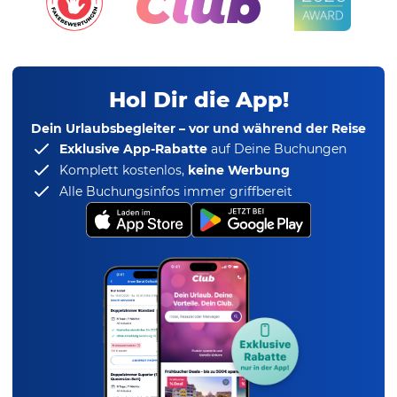
Hol Dir die App!
Dein Urlaubsbegleiter – vor und während der Reise
Exklusive App-Rabatte
auf Deine Buchungen
Komplett kostenlos,
keine Werbung
Alle Buchungsinfos immer griffbereit