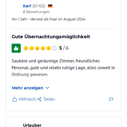
Karl
(
61-65
)
8
Bewertungen
Vor 1 Jahr • Verreist als Paar im August 2024
Gute Übernachtungsmöglichkeit
5
/ 6
Saubere und geräumige Zimmer, freundliches
Personal, gute und relativ ruhige Lage, alles soweit in
Ordnung gewesen.
Mehr anzeigen
Hilfreich
Teilen
Urlauber