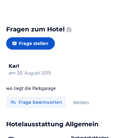
Fragen zum Hotel
(
1
)
Frage stellen
Karl
am
28. August 2019
wo liegt die Parkgarage
Frage beantworten
Melden
Hotelausstattung Allgemein
Parkmöglichkeiten