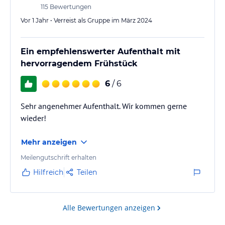
115
Bewertungen
Vor 1 Jahr • Verreist als Gruppe im März 2024
Ein empfehlenswerter Aufenthalt mit
hervorragendem Frühstück
6
/ 6
Sehr angenehmer Aufenthalt. Wir kommen gerne
wieder!
Mehr anzeigen
Meilengutschrift erhalten
Hilfreich
Teilen
Alle Bewertungen anzeigen