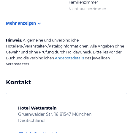
Familienzimmer
Nichtraucherzimmer
Mehr anzeigen
Hinweis:
Allgemeine und unverbindliche
Hoteliers-/Veranstalter-/Kataloginformationen. Alle Angaben ohne
Gewähr und ohne Prüfung durch HolidayCheck. Bitte lies vor der
Buchung die verbindlichen
Angebotsdetails
des jeweiligen
Veranstalters.
Kontakt
Hotel Wetterstein
Gruenwalder Str. 16 81547 München
Deutschland