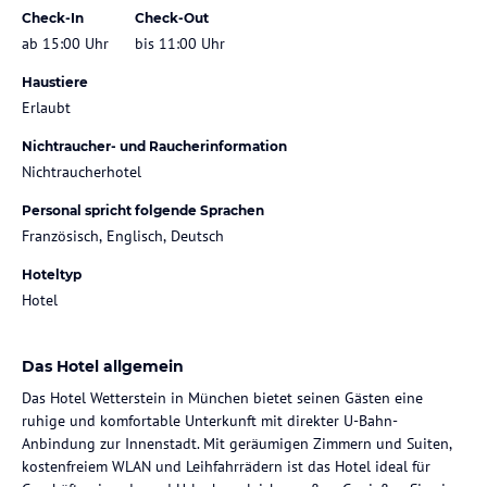
Check-In
Check-Out
ab 15:00 Uhr
bis 11:00 Uhr
Haustiere
Erlaubt
Nichtraucher- und Raucherinformation
Nichtraucherhotel
Personal spricht folgende Sprachen
Französisch, Englisch, Deutsch
Hoteltyp
Hotel
Das Hotel allgemein
Das Hotel Wetterstein in München bietet seinen Gästen eine
ruhige und komfortable Unterkunft mit direkter U-Bahn-
Anbindung zur Innenstadt. Mit geräumigen Zimmern und Suiten,
kostenfreiem WLAN und Leihfahrrädern ist das Hotel ideal für