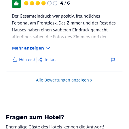
4
/ 6
Der Gesamteindruck war positiv, freundliches
Personal am Frontdesk. Das Zimmer und der Rest des
Hauses haben einen sauberen Eindruck gemacht -
allerdings sahen die Fotos des Zimmers und der
Dachterrasse besser aus als in der Realität.
Mehr anzeigen
Hilfreich
Teilen
Alle Bewertungen anzeigen
Fragen zum Hotel?
Ehemalige Gäste des Hotels kennen die Antwort!