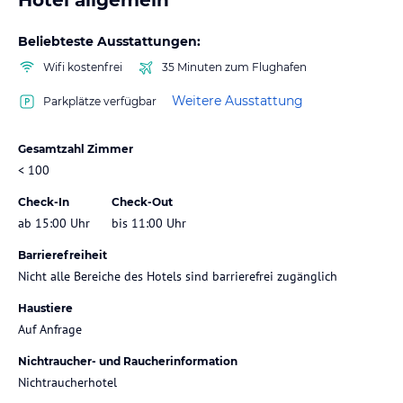
Beliebteste Ausstattungen:
Wifi kostenfrei
35 Minuten zum Flughafen
Weitere Ausstattung
Parkplätze verfügbar
Gesamtzahl Zimmer
< 100
Check-In
Check-Out
ab 15:00 Uhr
bis 11:00 Uhr
Barrierefreiheit
Nicht alle Bereiche des Hotels sind barrierefrei zugänglich
Haustiere
Auf Anfrage
Nichtraucher- und Raucherinformation
Nichtraucherhotel