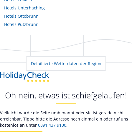
Hotels
Unterhaching
Hotels
Ottobrunn
Hotels
Putzbrunn
Detaillierte Wetterdaten der Region
Oh nein, etwas ist schiefgelaufen!
Vielleicht wurde die Seite umbenannt oder sie ist gerade nicht
erreichbar. Tippe bitte die Adresse noch einmal ein oder ruf uns
kostenlos an unter
0891 437 9100
.