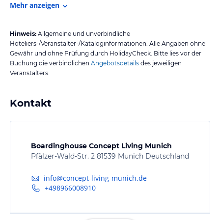
Mehr anzeigen
Hinweis:
Allgemeine und unverbindliche
Hoteliers-/Veranstalter-/Kataloginformationen. Alle Angaben ohne
Gewähr und ohne Prüfung durch HolidayCheck. Bitte lies vor der
Buchung die verbindlichen
Angebotsdetails
des jeweiligen
Veranstalters.
Kontakt
Boardinghouse Concept Living Munich
Pfälzer-Wald-Str. 2 81539 Munich Deutschland
info@concept-living-munich.de
+498966008910