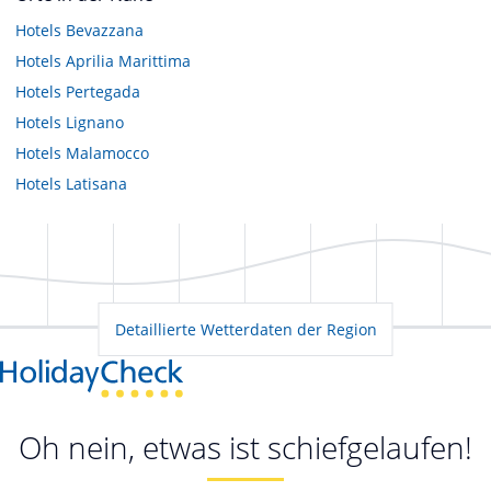
Hotels
Bevazzana
Hotels
Aprilia Marittima
Hotels
Pertegada
Hotels
Lignano
Hotels
Malamocco
Hotels
Latisana
Detaillierte Wetterdaten der Region
Oh nein, etwas ist schiefgelaufen!