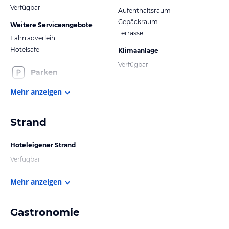
Verfügbar
Aufenthaltsraum
Gepäckraum
Weitere Serviceangebote
Terrasse
Fahrradverleih
Hotelsafe
Klimaanlage
Verfügbar
Parken
Mehr anzeigen
Strand
Hoteleigener Strand
Verfügbar
Mehr anzeigen
Gastronomie