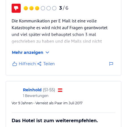
3
/ 6
Die Kommunikation per E Mail ist eine volle
Katastrophe es wird nicht auf Fragen geantwortet
und viel später wird behauptet schon 3 mal
geschrieben zu haben und die Mails sind nicht
angekommen
Mehr anzeigen
Hilfreich
Teilen
Reinhold
(
51-55
)
1
Bewertungen
Vor 9 Jahren • Verreist als Paar im Juli 2017
Das Hotel ist zum weiterempfehlen.