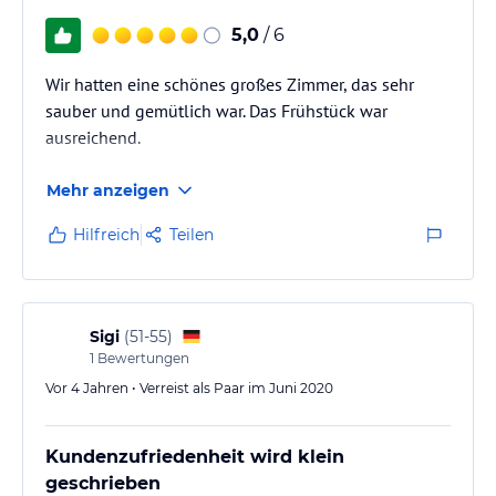
5,0
/ 6
Wir hatten eine schönes großes Zimmer, das sehr
sauber und gemütlich war. Das Frühstück war
ausreichend.
Mehr anzeigen
Hilfreich
Teilen
Sigi
(
51-55
)
1
Bewertungen
Vor 4 Jahren • Verreist als Paar im Juni 2020
Kundenzufriedenheit wird klein
geschrieben