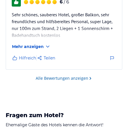
6
/ 6
Sehr schönes, sauberes Hotel, großer Balkon, sehr
freundliches und hilfsbereites Personal, super Lage,
nur 100m zum Strand, 2 Liegen + 1 Sonnenschirm +
Badehandtuch kostenlos
Mehr anzeigen
Hilfreich
Teilen
Alle Bewertungen anzeigen
Fragen zum Hotel?
Ehemalige Gäste des Hotels kennen die Antwort!