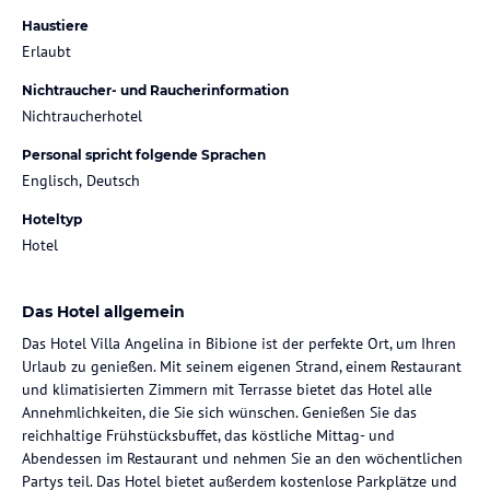
Haustiere
Erlaubt
Nichtraucher- und Raucherinformation
Nichtraucherhotel
Personal spricht folgende Sprachen
Englisch, Deutsch
Hoteltyp
Hotel
Das Hotel allgemein
Das Hotel Villa Angelina in Bibione ist der perfekte Ort, um Ihren
Urlaub zu genießen. Mit seinem eigenen Strand, einem Restaurant
und klimatisierten Zimmern mit Terrasse bietet das Hotel alle
Annehmlichkeiten, die Sie sich wünschen. Genießen Sie das
reichhaltige Frühstücksbuffet, das köstliche Mittag- und
Abendessen im Restaurant und nehmen Sie an den wöchentlichen
Partys teil. Das Hotel bietet außerdem kostenlose Parkplätze und