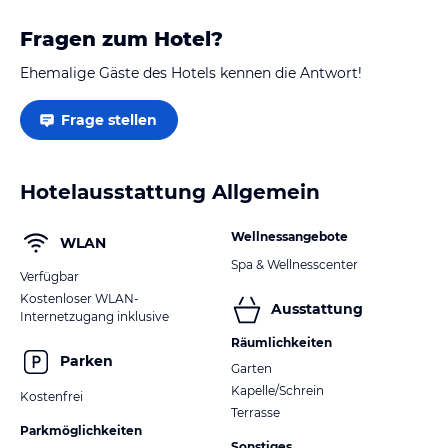
Fragen zum Hotel?
Ehemalige Gäste des Hotels kennen die Antwort!
Frage stellen
Hotelausstattung Allgemein
Wellnessangebote
WLAN
Spa & Wellnesscenter
Verfügbar
Kostenloser WLAN-
Ausstattung
Internetzugang inklusive
Räumlichkeiten
Parken
Garten
Kapelle/Schrein
Kostenfrei
Terrasse
Parkmöglichkeiten
Sonstiges