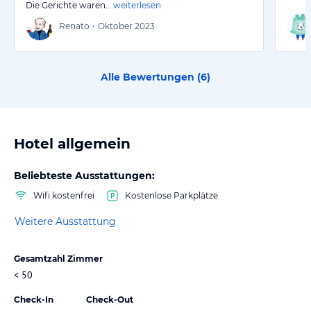
Die Gerichte waren…
weiterlesen
Renato
•
Oktober 2023
Alle Bewertungen (
6
)
Hotel allgemein
Beliebteste Ausstattungen:
Wifi kostenfrei
Kostenlose Parkplätze
Weitere Ausstattung
Gesamtzahl Zimmer
< 50
Check-In
Check-Out