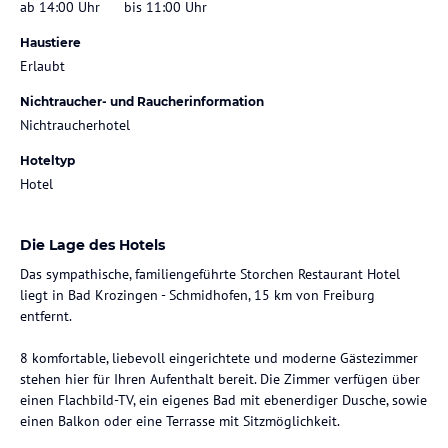
ab 14:00 Uhr
bis 11:00 Uhr
Haustiere
Erlaubt
Nichtraucher- und Raucherinformation
Nichtraucherhotel
Hoteltyp
Hotel
Die Lage des Hotels
Das sympathische, familiengeführte Storchen Restaurant Hotel
liegt in Bad Krozingen - Schmidhofen, 15 km von Freiburg
entfernt.
8 komfortable, liebevoll eingerichtete und moderne Gästezimmer
stehen hier für Ihren Aufenthalt bereit. Die Zimmer verfügen über
einen Flachbild-TV, ein eigenes Bad mit ebenerdiger Dusche, sowie